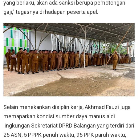
yang berlaku, akan ada sanksi berupa pemotongan
gaji,” tegasnya di hadapan peserta apel.
Selain menekankan disiplin kerja, Akhmad Fauzi juga
memaparkan kondisi sumber daya manusia di
lingkungan Sekretariat DPRD Balangan yang terdiri dari
25 ASN, 5 PPPK penuh waktu, 95 PPK paruh waktu,