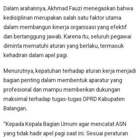
Dalam arahannya, Akhmad Fauzi menegaskan bahwa
kedisiplinan merupakan salah satu faktor utama
dalam membangun kinerja organisasi yang efektif
dan bertanggung jawab. Karena itu, seluruh pegawai
diminta mematuhi aturan yang berlaku, termasuk
kehadiran dalam apel pagi.
Menurutnya, kepatuhan terhadap aturan kerja menjadi
bagian penting dalam membentuk aparatur yang
profesional dan mampu memberikan dukungan
maksimal terhadap tugas-tugas DPRD Kabupaten
Balangan.
“Kepada Kepala Bagian Umum agar mencatat ASN
yang tidak hadir apel pagi saat ini. Sesuai peraturan