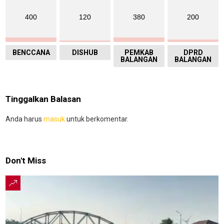
400
120
380
200
BENCCANA
DISHUB
PEMKAB
DPRD
BALANGAN
BALANGAN
Tinggalkan Balasan
Anda harus
masuk
untuk berkomentar.
Don't Miss