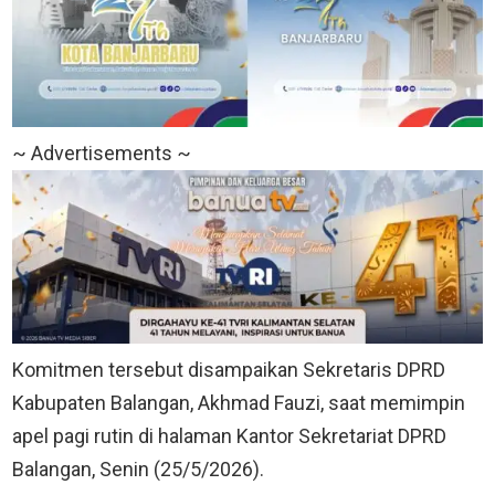
~ Advertisements ~
Komitmen tersebut disampaikan Sekretaris DPRD
Kabupaten Balangan, Akhmad Fauzi, saat memimpin
apel pagi rutin di halaman Kantor Sekretariat DPRD
Balangan, Senin (25/5/2026).