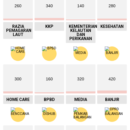
260
340
140
280
RAZIA
KKP
KEMENTERIAN
KESEHATAN
PEMAGARAN
KELAUTAN
LAUT
DAN
PERIKANAN
300
160
320
420
HOME CARE
BPBD
MEDIA
BANJIR