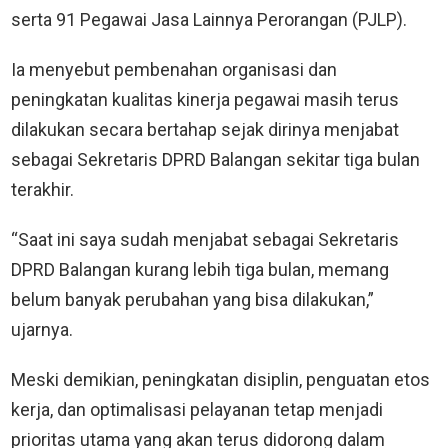
serta 91 Pegawai Jasa Lainnya Perorangan (PJLP).
Ia menyebut pembenahan organisasi dan
peningkatan kualitas kinerja pegawai masih terus
dilakukan secara bertahap sejak dirinya menjabat
sebagai Sekretaris DPRD Balangan sekitar tiga bulan
terakhir.
“Saat ini saya sudah menjabat sebagai Sekretaris
DPRD Balangan kurang lebih tiga bulan, memang
belum banyak perubahan yang bisa dilakukan,”
ujarnya.
Meski demikian, peningkatan disiplin, penguatan etos
kerja, dan optimalisasi pelayanan tetap menjadi
prioritas utama yang akan terus didorong dalam