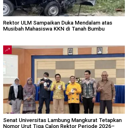
Rektor ULM Sampaikan Duka Mendalam atas
Musibah Mahasiswa KKN di Tanah Bumbu
Senat Universitas Lambung Mangkurat Tetapkan
Nomor Urut Tiga Calon Rektor Periode 2026–