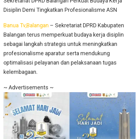
Sekretariat DPRD Balangan Perkuat Budaya Kerja
Disiplin Demi Tingkatkan Profesionalisme ASN
Banua Tv,Balangan
– Sekretariat DPRD Kabupaten
Balangan terus memperkuat budaya kerja disiplin
sebagai langkah strategis untuk meningkatkan
profesionalisme aparatur serta mendukung
optimalisasi pelayanan dan pelaksanaan tugas
kelembagaan.
~ Advertisements ~