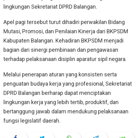
lingkungan Sekretariat DPRD Balangan.
Apel pagi tersebut turut dihadiri perwakilan Bidang
Mutasi, Promosi, dan Penilaian Kinerja dari BKPSDM
Kabupaten Balangan. Kehadiran BKPSDM menjadi
bagian dari sinergi pembinaan dan pengawasan
terhadap pelaksanaan disiplin aparatur sipil negara.
Melalui penerapan aturan yang konsisten serta
penguatan budaya kerja yang profesional, Sekretariat
DPRD Balangan berharap dapat menciptakan
lingkungan kerja yang lebih tertib, produktif, dan
bertanggung jawab dalam mendukung pelaksanaan
fungsi legislatif daerah.