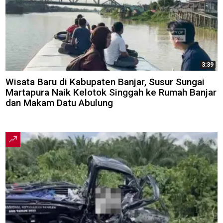
3:39
Wisata Baru di Kabupaten Banjar, Susur Sungai
Martapura Naik Kelotok Singgah ke Rumah Banjar
dan Makam Datu Abulung