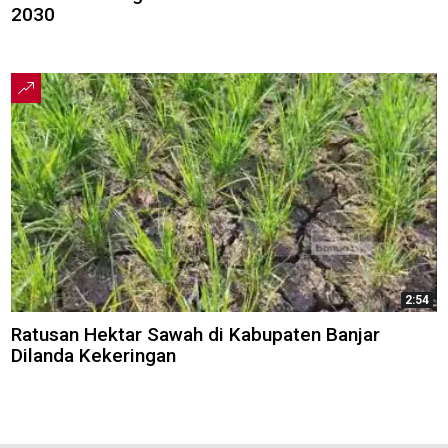
2030
2:54
Ratusan Hektar Sawah di Kabupaten Banjar
Dilanda Kekeringan