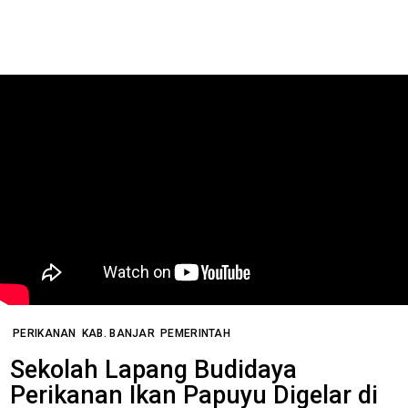
PERIKANAN
KAB. BANJAR
PEMERINTAH
Sekolah Lapang Budidaya
Perikanan Ikan Papuyu Digelar di