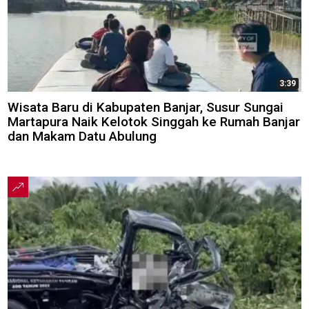
3:39
Wisata Baru di Kabupaten Banjar, Susur Sungai
Martapura Naik Kelotok Singgah ke Rumah Banjar
dan Makam Datu Abulung