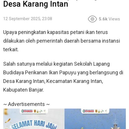
Desa Karang Intan
12 September 2025, 23:08
5.6k
Views
Upaya peningkatan kapasitas petani ikan terus
dilakukan oleh pemerintah daerah bersama instansi
terkait.
Salah satunya melalui kegiatan Sekolah Lapang
Budidaya Perikanan Ikan Papuyu yang berlangsung di
Desa Karang Intan, Kecamatan Karang Intan,
Kabupaten Banjar.
~ Advertisements ~