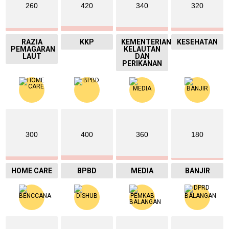
260
420
340
320
RAZIA
KKP
KEMENTERIAN
KESEHATAN
PEMAGARAN
KELAUTAN
LAUT
DAN
PERIKANAN
300
400
360
180
HOME CARE
BPBD
MEDIA
BANJIR