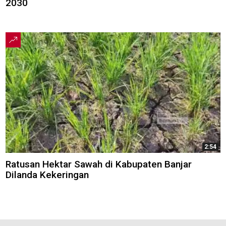
2030
2:54
Ratusan Hektar Sawah di Kabupaten Banjar
Dilanda Kekeringan