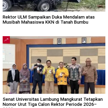
Rektor ULM Sampaikan Duka Mendalam atas
Musibah Mahasiswa KKN di Tanah Bumbu
Senat Universitas Lambung Mangkurat Tetapkan
Nomor Urut Tiga Calon Rektor Periode 2026–