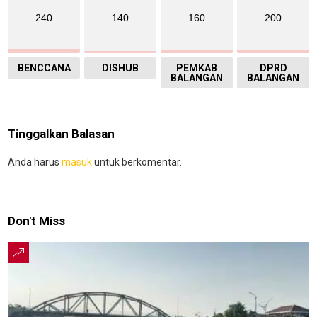
240
140
160
200
BENCCANA
DISHUB
PEMKAB
DPRD
BALANGAN
BALANGAN
Tinggalkan Balasan
Anda harus
masuk
untuk berkomentar.
Don't Miss