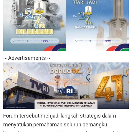
~ Advertisements ~
Forum tersebut menjadi langkah strategis dalam
menyatukan pemahaman seluruh pemangku