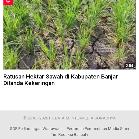
2:54
Ratusan Hektar Sawah di Kabupaten Banjar
Dilanda Kekeringan
© 2018 - 2026 PT. BATARA INTERMEDIA GUNADHYA
SOP Perlindungan Wartawan
Pedoman Pemberitaan Media Siber
Tim Redaksi Banuatv