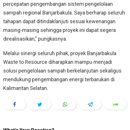
percepatan pengembangan sistem pengelolaan
sampah regional Banjarbakula. Saya berharap seluruh
tahapan dapat ditindaklanjuti sesuai kewenangan
masing-masing sehingga proyek ini dapat segera
direalisasikan,” pungkasnya.
Melalui sinergi seluruh pihak, proyek Banjarbakula
Waste to Resource diharapkan mampu menjadi
solusi pengelolaan sampah berkelanjutan sekaligus
mendukung pengembangan energi terbarukan di
Kalimantan Selatan.