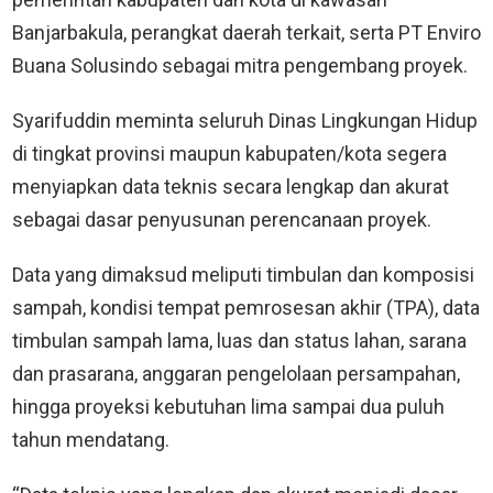
Banjarbakula, perangkat daerah terkait, serta PT Enviro
Buana Solusindo sebagai mitra pengembang proyek.
Syarifuddin meminta seluruh Dinas Lingkungan Hidup
di tingkat provinsi maupun kabupaten/kota segera
menyiapkan data teknis secara lengkap dan akurat
sebagai dasar penyusunan perencanaan proyek.
Data yang dimaksud meliputi timbulan dan komposisi
sampah, kondisi tempat pemrosesan akhir (TPA), data
timbulan sampah lama, luas dan status lahan, sarana
dan prasarana, anggaran pengelolaan persampahan,
hingga proyeksi kebutuhan lima sampai dua puluh
tahun mendatang.