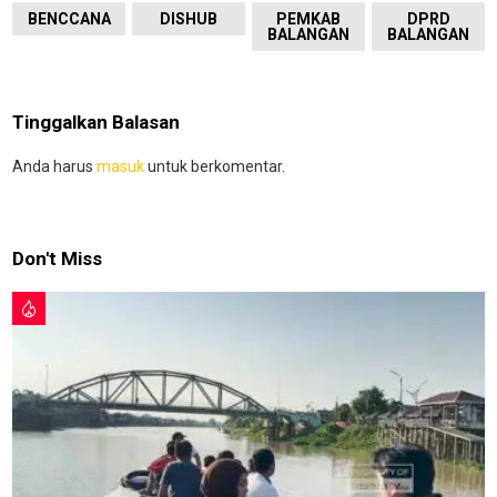
BENCCANA
DISHUB
PEMKAB
DPRD
BALANGAN
BALANGAN
Tinggalkan Balasan
Anda harus
masuk
untuk berkomentar.
Don't Miss