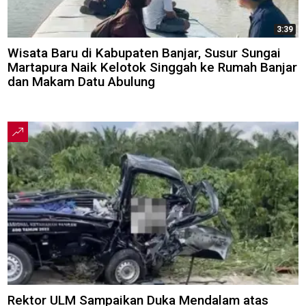
3:39
Wisata Baru di Kabupaten Banjar, Susur Sungai
Martapura Naik Kelotok Singgah ke Rumah Banjar
dan Makam Datu Abulung
Rektor ULM Sampaikan Duka Mendalam atas