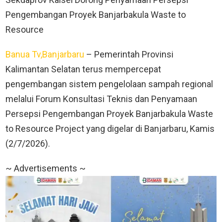
Pengembangan Proyek Banjarbakula Waste to
Resource
Banua Tv,Banjarbaru
– Pemerintah Provinsi
Kalimantan Selatan terus mempercepat
pengembangan sistem pengelolaan sampah regional
melalui Forum Konsultasi Teknis dan Penyamaan
Persepsi Pengembangan Proyek Banjarbakula Waste
to Resource Project yang digelar di Banjarbaru, Kamis
(2/7/2026).
~ Advertisements ~