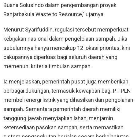
Buana Solusindo dalam pengembangan proyek
Banjarbakula Waste to Resource,” ujarnya.
Menurut Syarifuddin, regulasi tersebut memperkuat
kebijakan nasional dalam pengelolaan sampah. Jika
sebelumnya hanya mencakup 12 lokasi prioritas, kini
cakupannya diperluas bagi seluruh daerah yang
memenuhi kriteria timbulan sampah.
Ia menjelaskan, pemerintah pusat juga memberikan
berbagai dukungan, termasuk kewajiban bagi PT PLN
membeli energi listrik yang dihasilkan dari pengolahan
sampah. Sementara pemerintah daerah memiliki
tanggung jawab menyiapkan lahan, menjamin
ketersediaan pasokan sampah, serta memastikan
sistem pengangkutan berjalan secara berkelanjutan.