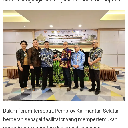
Dalam forum tersebut, Pemprov Kalimantan Selatan
berperan sebagai fasilitator yang mempertemukan
pemerintah kabupaten dan kota di kawasan