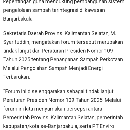
kepentingan guna mendukung pembangunan sistem
pengelolaan sampah terintegrasi di kawasan
Banjarbakula.
Sekretaris Daerah Provinsi Kalimantan Selatan, M.
Syarifuddin, mengatakan forum tersebut merupakan
tindak lanjut dari Peraturan Presiden Nomor 109
Tahun 2025 tentang Penanganan Sampah Perkotaan
Melalui Pengolahan Sampah Menjadi Energi
Terbarukan.
“Forum ini diselenggarakan sebagai tindak lanjut
Peraturan Presiden Nomor 109 Tahun 2025. Melalui
forum ini kita menyamakan persepsi antara
Pemerintah Provinsi Kalimantan Selatan, pemerintah
kabupaten/kota se-Banjarbakula, serta PT Enviro