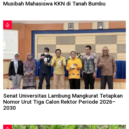
Musibah Mahasiswa KKN di Tanah Bumbu
Senat Universitas Lambung Mangkurat Tetapkan
Nomor Urut Tiga Calon Rektor Periode 2026–
2030