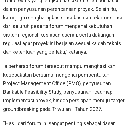
“Data teknis yang lengkap dan akurat menjadi dasar
dalam penyusunan perencanaan proyek. Selain itu,
kami juga mengharapkan masukan dan rekomendasi
dari seluruh peserta forum mengenai kebutuhan
sistem regional, kesiapan daerah, serta dukungan
regulasi agar proyek ini berjalan sesuai kaidah teknis
dan ketentuan yang berlaku,” katanya.
Ia berharap forum tersebut mampu menghasilkan
kesepakatan bersama mengenai pembentukan
Project Management Office (PMO), penyusunan
Bankable Feasibility Study, penyusunan roadmap
implementasi proyek, hingga persiapan menuju target
groundbreaking pada Triwulan I Tahun 2027.
“Hasil dari forum ini sangat penting sebagai dasar