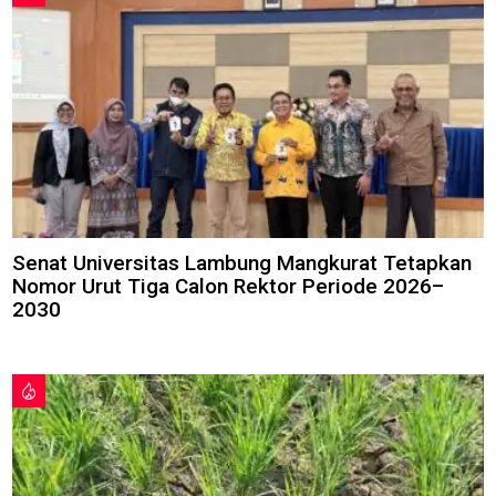
Senat Universitas Lambung Mangkurat Tetapkan
Nomor Urut Tiga Calon Rektor Periode 2026–
2030