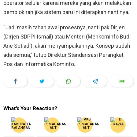
operator selular karena mereka yang akan melakukan
pemblokiran jika sistem baru ini diterapkan nantinya.
“Jadi masih tahap awal prosesnya, nanti pak Dirjen
(Dirjen SDPPI Ismail) atau Menteri (Menkominfo Budi
Arie Setiadi) akan menyampaikannya. Konsep sudah
ada semua,” tutup Direktur Standarisasi Perangkat
Pos dan Informatika Kominfo.
What's Your Reaction?