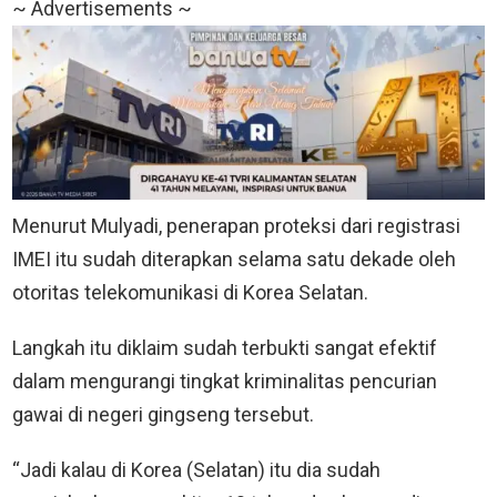
~ Advertisements ~
Menurut Mulyadi, penerapan proteksi dari registrasi
IMEI itu sudah diterapkan selama satu dekade oleh
otoritas telekomunikasi di Korea Selatan.
Langkah itu diklaim sudah terbukti sangat efektif
dalam mengurangi tingkat kriminalitas pencurian
gawai di negeri gingseng tersebut.
“Jadi kalau di Korea (Selatan) itu dia sudah