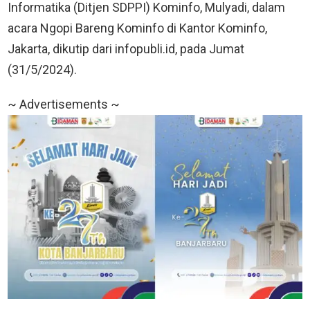
Informatika (Ditjen SDPPI) Kominfo, Mulyadi, dalam
acara Ngopi Bareng Kominfo di Kantor Kominfo,
Jakarta, dikutip dari infopubli.id, pada Jumat
(31/5/2024).
~ Advertisements ~