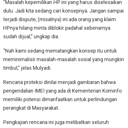
“Masalah kepemilikan HP ini yang harus diselesaikan
dulu. Jadi kita sedang cari konsepnya. Jangan sampai
terjadi dispute, (misalnya) ini ada orang yang klaim
HPnya hilang minta diblokir padahal sebenarnya
sudah dijual,” ungkap dia.
“Nah kami sedang mematangkan konsep itu untuk
meminimalisir masalah-masalah sosial yang mungkin
timbul,” jelas Mulyadi.
Rencana proteksi dinilai menjadi gambaran bahwa
pengendalian IMEI yang ada di Kementerian Kominfo
memiliki potensi dimanfaatkan untuk perlindungan
perangkat di Masyarakat.
Pengkajian rencana ini juga melibatkan seluruh