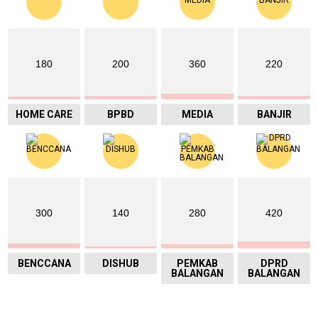
180
200
360
220
HOME CARE
BPBD
MEDIA
BANJIR
300
140
280
420
BENCCANA
DISHUB
PEMKAB
DPRD
BALANGAN
BALANGAN