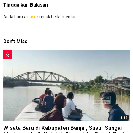
Tinggalkan Balasan
Anda harus
masuk
untuk berkomentar.
Don't Miss
3:39
Wisata Baru di Kabupaten Banjar, Susur Sungai