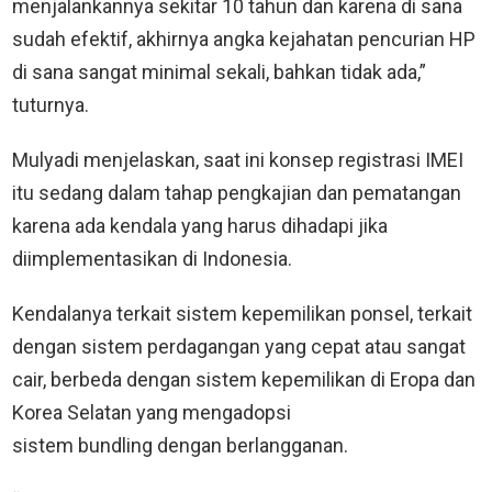
menjalankannya sekitar 10 tahun dan karena di sana
sudah efektif, akhirnya angka kejahatan pencurian HP
di sana sangat minimal sekali, bahkan tidak ada,”
tuturnya.
Mulyadi menjelaskan, saat ini konsep registrasi IMEI
itu sedang dalam tahap pengkajian dan pematangan
karena ada kendala yang harus dihadapi jika
diimplementasikan di Indonesia.
Kendalanya terkait sistem kepemilikan ponsel, terkait
dengan sistem perdagangan yang cepat atau sangat
cair, berbeda dengan sistem kepemilikan di Eropa dan
Korea Selatan yang mengadopsi
sistem bundling dengan berlangganan.