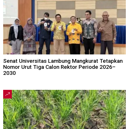
Senat Universitas Lambung Mangkurat Tetapkan
Nomor Urut Tiga Calon Rektor Periode 2026–
2030