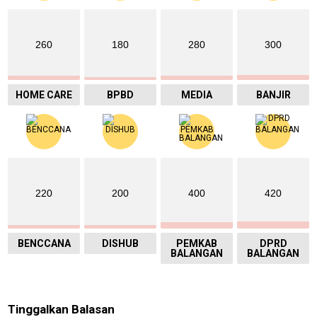
260
180
280
300
HOME CARE
BPBD
MEDIA
BANJIR
220
200
400
420
BENCCANA
DISHUB
PEMKAB
DPRD
BALANGAN
BALANGAN
Tinggalkan Balasan