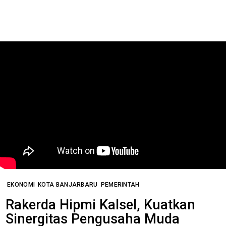
EKONOMI
KOTA BANJARBARU
PEMERINTAH
Rakerda Hipmi Kalsel, Kuatkan
Sinergitas Pengusaha Muda