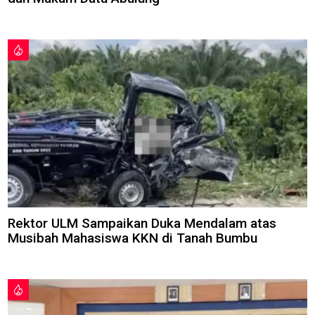
Rektor ULM Sampaikan Duka Mendalam atas
Musibah Mahasiswa KKN di Tanah Bumbu