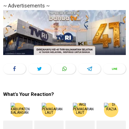
~ Advertisements ~
What's Your Reaction?