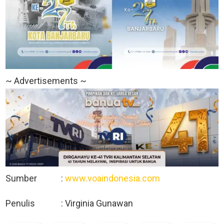
~ Advertisements ~
Sumber :
www.voaindonesia.com
Penulis : Virginia Gunawan