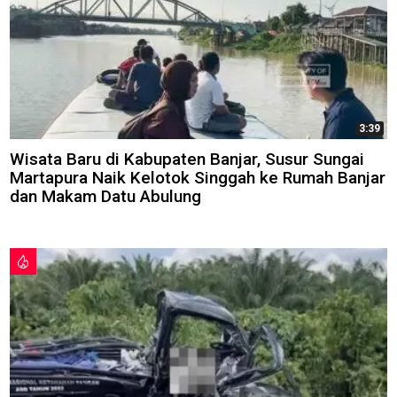
3:39
Wisata Baru di Kabupaten Banjar, Susur Sungai
Martapura Naik Kelotok Singgah ke Rumah Banjar
dan Makam Datu Abulung