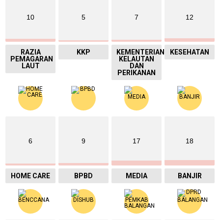
10
5
7
12
RAZIA
KKP
KEMENTERIAN
KESEHATAN
PEMAGARAN
KELAUTAN
LAUT
DAN
PERIKANAN
6
9
17
18
HOME CARE
BPBD
MEDIA
BANJIR