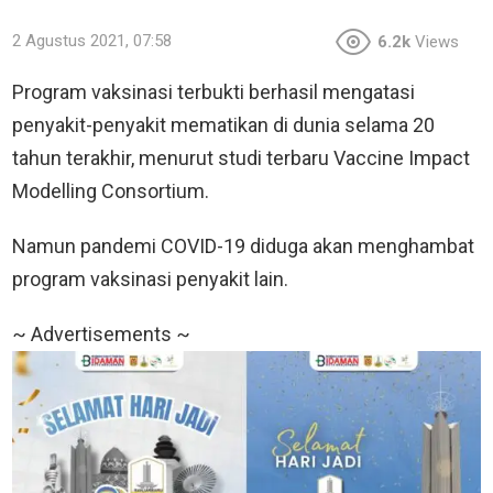
2 Agustus 2021, 07:58
6.2k
Views
Program vaksinasi terbukti berhasil mengatasi
penyakit-penyakit mematikan di dunia selama 20
tahun terakhir, menurut studi terbaru Vaccine Impact
Modelling Consortium.
Namun pandemi COVID-19 diduga akan menghambat
program vaksinasi penyakit lain.
~ Advertisements ~