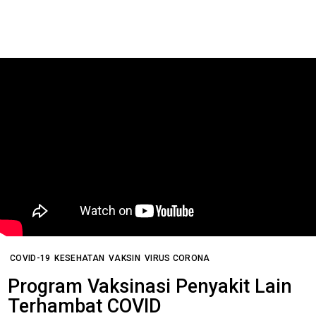
COVID-19
KESEHATAN
VAKSIN
VIRUS CORONA
Program Vaksinasi Penyakit Lain
Terhambat COVID