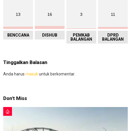
13
16
3
11
BENCCANA
DISHUB
PEMKAB
DPRD
BALANGAN
BALANGAN
Tinggalkan Balasan
Anda harus
masuk
untuk berkomentar.
Don't Miss