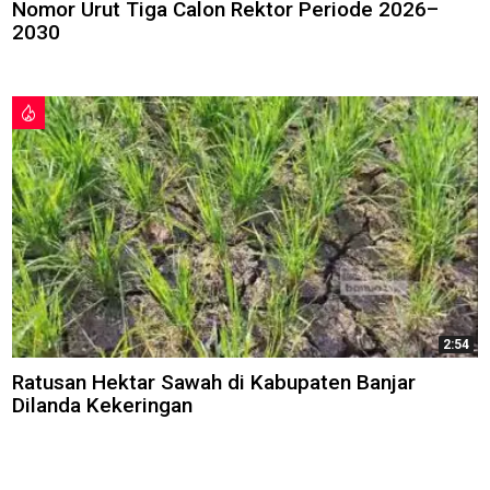
Nomor Urut Tiga Calon Rektor Periode 2026–
2030
2:54
Ratusan Hektar Sawah di Kabupaten Banjar
Dilanda Kekeringan