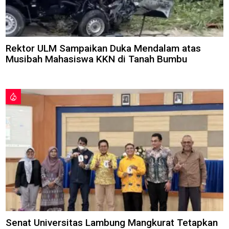
Rektor ULM Sampaikan Duka Mendalam atas
Musibah Mahasiswa KKN di Tanah Bumbu
Senat Universitas Lambung Mangkurat Tetapkan