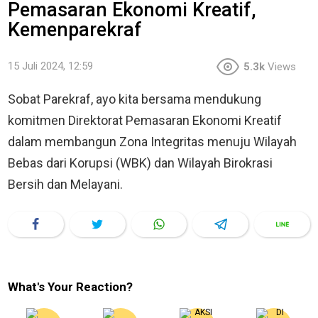
Pemasaran Ekonomi Kreatif,
Kemenparekraf
15 Juli 2024, 12:59
5.3k
Views
Sobat Parekraf, ayo kita bersama mendukung
komitmen Direktorat Pemasaran Ekonomi Kreatif
dalam membangun Zona Integritas menuju Wilayah
Bebas dari Korupsi (WBK) dan Wilayah Birokrasi
Bersih dan Melayani.
What's Your Reaction?