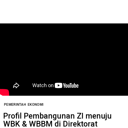
PEMERINTAH
EKONOMI
Profil Pembangunan ZI menuju
WBK & WBBM di Direktorat