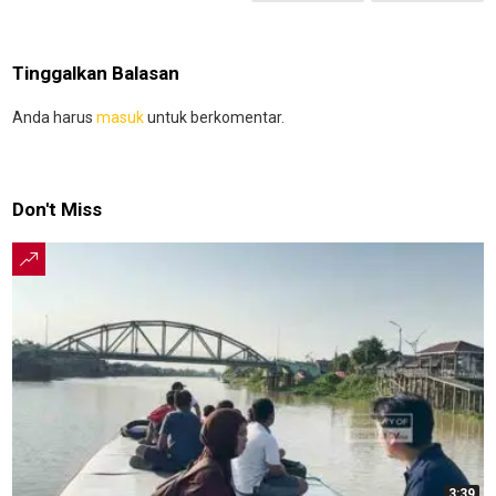
Tinggalkan Balasan
Anda harus
masuk
untuk berkomentar.
Don't Miss
3:39