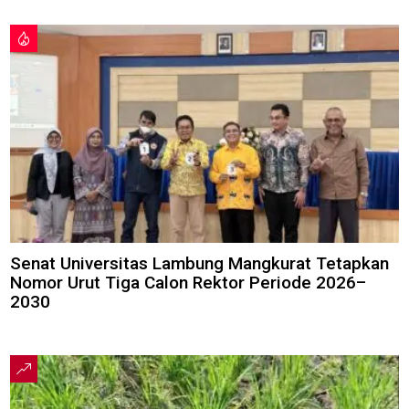
Senat Universitas Lambung Mangkurat Tetapkan
Nomor Urut Tiga Calon Rektor Periode 2026–
2030