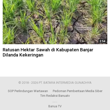
2:54
Ratusan Hektar Sawah di Kabupaten Banjar
Dilanda Kekeringan
© 2018 - 2026 PT. BATARA INTERMEDIA GUNADHYA
SOP Perlindungan Wartawan
Pedoman Pemberitaan Media Siber
Tim Redaksi Banuatv
Banua TV