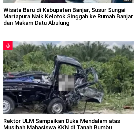
Wisata Baru di Kabupaten Banjar, Susur Sungai
Martapura Naik Kelotok Singgah ke Rumah Banjar
dan Makam Datu Abulung
Rektor ULM Sampaikan Duka Mendalam atas
Musibah Mahasiswa KKN di Tanah Bumbu