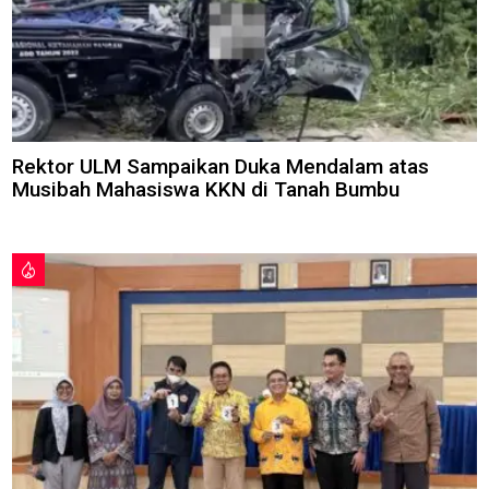
Rektor ULM Sampaikan Duka Mendalam atas
Musibah Mahasiswa KKN di Tanah Bumbu