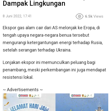
Dampak Lingkungan
8 Juni 2022, 17:41
6.5k
Views
Ekspor gas alam cair dari AS melonjak ke Eropa, di
tengah upaya negara-negara benua tersebut
mengurangi ketergantungan energi terhadap Rusia,
setelah serangan terhadap Ukraina.
Lonjakan ekspor ini memunculkan peluang bagi
penambang, meski perkembangan ini juga mendapat
resistensi lokal.
~ Advertisements ~