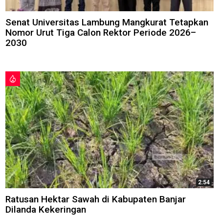
Senat Universitas Lambung Mangkurat Tetapkan
Nomor Urut Tiga Calon Rektor Periode 2026–
2030
2:54
Ratusan Hektar Sawah di Kabupaten Banjar
Dilanda Kekeringan