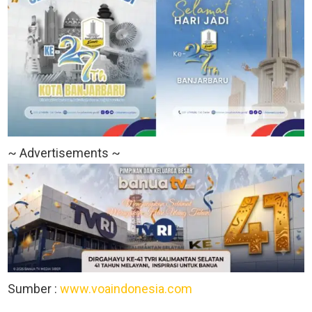
~ Advertisements ~
Sumber :
www.voaindonesia.com