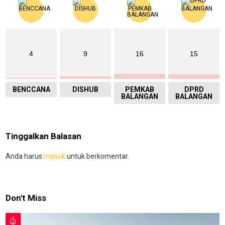
4
9
16
15
BENCCANA
DISHUB
PEMKAB
DPRD
BALANGAN
BALANGAN
Tinggalkan Balasan
Anda harus
masuk
untuk berkomentar.
Don't Miss