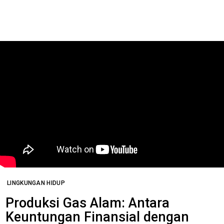
LINGKUNGAN HIDUP
Produksi Gas Alam: Antara
Keuntungan Finansial dengan