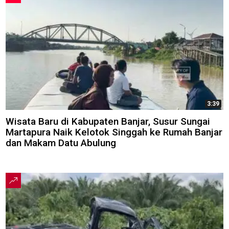
3:39
Wisata Baru di Kabupaten Banjar, Susur Sungai
Martapura Naik Kelotok Singgah ke Rumah Banjar
dan Makam Datu Abulung