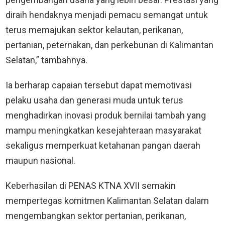
diraih hendaknya menjadi pemacu semangat untuk
terus memajukan sektor kelautan, perikanan,
pertanian, peternakan, dan perkebunan di Kalimantan
Selatan,” tambahnya.
Ia berharap capaian tersebut dapat memotivasi
pelaku usaha dan generasi muda untuk terus
menghadirkan inovasi produk bernilai tambah yang
mampu meningkatkan kesejahteraan masyarakat
sekaligus memperkuat ketahanan pangan daerah
maupun nasional.
Keberhasilan di PENAS KTNA XVII semakin
mempertegas komitmen Kalimantan Selatan dalam
mengembangkan sektor pertanian, perikanan,