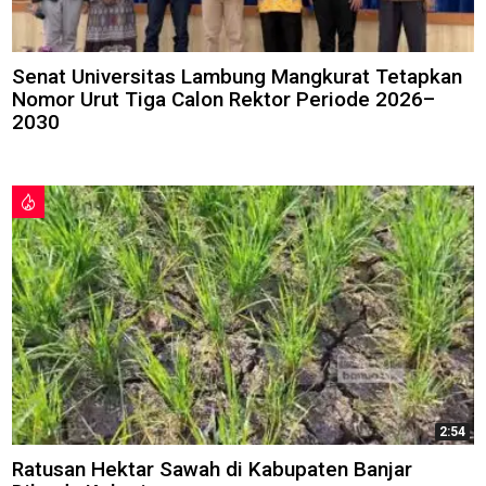
Senat Universitas Lambung Mangkurat Tetapkan
Nomor Urut Tiga Calon Rektor Periode 2026–
2030
2:54
Ratusan Hektar Sawah di Kabupaten Banjar