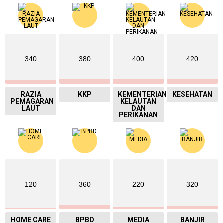
340
380
400
420
RAZIA
KKP
KEMENTERIAN
KESEHATAN
PEMAGARAN
KELAUTAN
LAUT
DAN
PERIKANAN
120
360
220
320
HOME CARE
BPBD
MEDIA
BANJIR