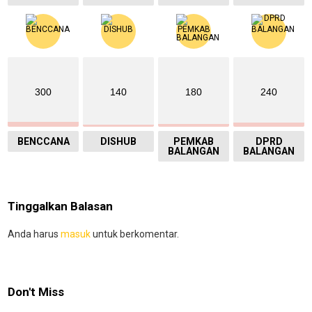
300
140
180
240
BENCCANA
DISHUB
PEMKAB
DPRD
BALANGAN
BALANGAN
Tinggalkan Balasan
Anda harus
masuk
untuk berkomentar.
Don't Miss