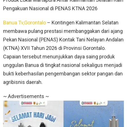
Pengakuan Nasional di PENAS KTNA 2026
Banua Tv,Gorontalo
– Kontingen Kalimantan Selatan
membawa pulang prestasi membanggakan dari ajang
Pekan Nasional (PENAS) Kontak Tani Nelayan Andalan
(KTNA) XVII Tahun 2026 di Provinsi Gorontalo.
Capaian tersebut menunjukkan daya saing produk
unggulan Banua di tingkat nasional sekaligus menjadi
bukti keberhasilan pengembangan sektor pangan dan
agribisnis daerah.
~ Advertisements ~