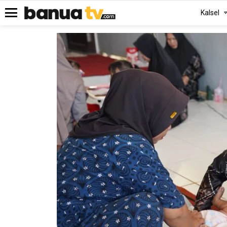
Kalsel
Menu