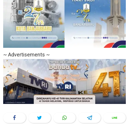
~ Advertisements ~