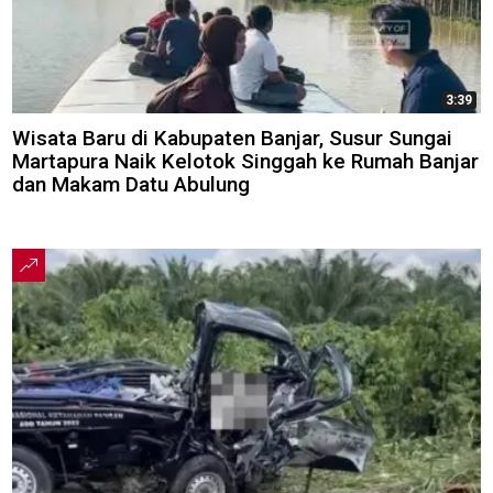
3:39
Wisata Baru di Kabupaten Banjar, Susur Sungai
Martapura Naik Kelotok Singgah ke Rumah Banjar
dan Makam Datu Abulung