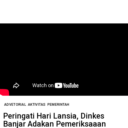
ADVETORIAL
AKTIVITAS
PEMERINTAH
Peringati Hari Lansia, Dinkes
Banjar Adakan Pemeriksaaan