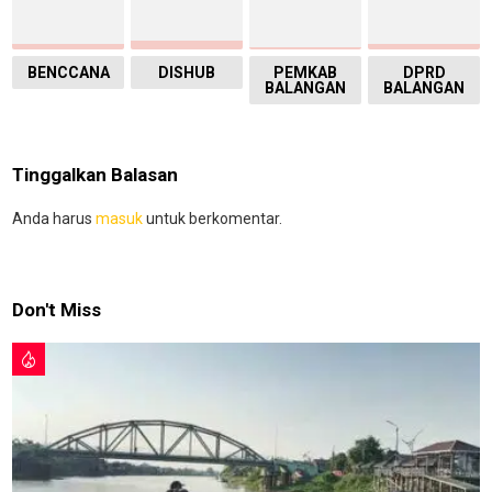
BENCCANA
DISHUB
PEMKAB
DPRD
BALANGAN
BALANGAN
Tinggalkan Balasan
Anda harus
masuk
untuk berkomentar.
Don't Miss