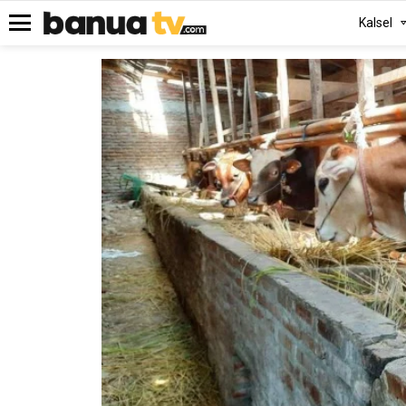
Kalsel
Menu