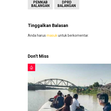
PEMKAB
DPRD
BALANGAN
BALANGAN
Tinggalkan Balasan
Anda harus
masuk
untuk berkomentar.
Don't Miss