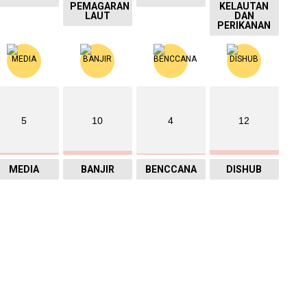
PEMAGARAN
KELAUTAN
LAUT
DAN
PERIKANAN
5
10
4
12
MEDIA
BANJIR
BENCCANA
DISHUB