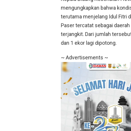
mengungkapkan bahwa kondisi 
terutama menjelang Idul Fitri
Paser tercatat sebagai daerah
terjangkit. Dari jumlah terseb
dan 1 ekor lagi dipotong.
~ Advertisements ~