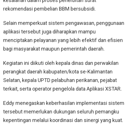
kesalahan dalam proses penerbitan surat
rekomendasi pembelian BBM bersubsidi.
Selain memperkuat sistem pengawasan, penggunaan
aplikasi tersebut juga diharapkan mampu
menciptakan pelayanan yang lebih efektif dan efisien
bagi masyarakat maupun pemerintah daerah.
Kegiatan ini diikuti oleh kepala dinas dan perwakilan
perangkat daerah kabupaten/kota se-Kalimantan
Selatan, kepala UPTD pelabuhan perikanan, pejabat
terkait, serta operator pengelola data Aplikasi XSTAR.
Eddy menegaskan keberhasilan implementasi sistem
tersebut memerlukan dukungan seluruh pemangku
kepentingan melalui koordinasi dan sinergi yang kuat.