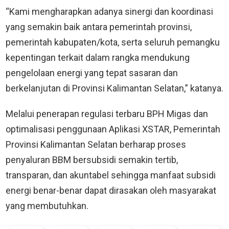
“Kami mengharapkan adanya sinergi dan koordinasi
yang semakin baik antara pemerintah provinsi,
pemerintah kabupaten/kota, serta seluruh pemangku
kepentingan terkait dalam rangka mendukung
pengelolaan energi yang tepat sasaran dan
berkelanjutan di Provinsi Kalimantan Selatan,” katanya.
Melalui penerapan regulasi terbaru BPH Migas dan
optimalisasi penggunaan Aplikasi XSTAR, Pemerintah
Provinsi Kalimantan Selatan berharap proses
penyaluran BBM bersubsidi semakin tertib,
transparan, dan akuntabel sehingga manfaat subsidi
energi benar-benar dapat dirasakan oleh masyarakat
yang membutuhkan.