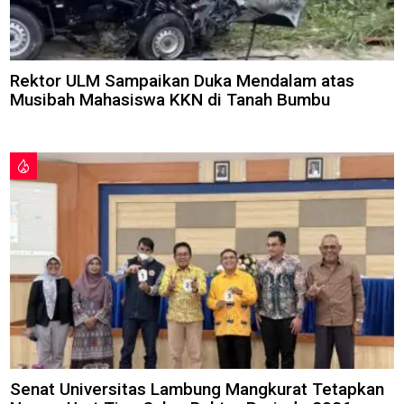
Rektor ULM Sampaikan Duka Mendalam atas
Musibah Mahasiswa KKN di Tanah Bumbu
Senat Universitas Lambung Mangkurat Tetapkan