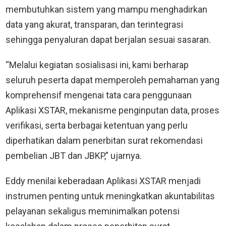
membutuhkan sistem yang mampu menghadirkan
data yang akurat, transparan, dan terintegrasi
sehingga penyaluran dapat berjalan sesuai sasaran.
“Melalui kegiatan sosialisasi ini, kami berharap
seluruh peserta dapat memperoleh pemahaman yang
komprehensif mengenai tata cara penggunaan
Aplikasi XSTAR, mekanisme penginputan data, proses
verifikasi, serta berbagai ketentuan yang perlu
diperhatikan dalam penerbitan surat rekomendasi
pembelian JBT dan JBKP,” ujarnya.
Eddy menilai keberadaan Aplikasi XSTAR menjadi
instrumen penting untuk meningkatkan akuntabilitas
pelayanan sekaligus meminimalkan potensi