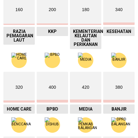
160
200
180
340
RAZIA
KKP
KEMENTERIAN
KESEHATAN
PEMAGARAN
KELAUTAN
LAUT
DAN
PERIKANAN
320
400
420
380
HOME CARE
BPBD
MEDIA
BANJIR