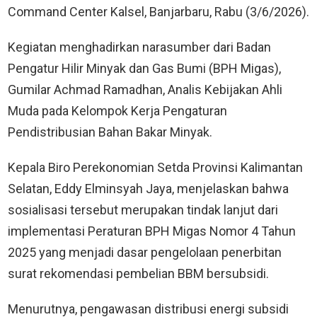
Command Center Kalsel, Banjarbaru, Rabu (3/6/2026).
Kegiatan menghadirkan narasumber dari Badan
Pengatur Hilir Minyak dan Gas Bumi (BPH Migas),
Gumilar Achmad Ramadhan, Analis Kebijakan Ahli
Muda pada Kelompok Kerja Pengaturan
Pendistribusian Bahan Bakar Minyak.
Kepala Biro Perekonomian Setda Provinsi Kalimantan
Selatan, Eddy Elminsyah Jaya, menjelaskan bahwa
sosialisasi tersebut merupakan tindak lanjut dari
implementasi Peraturan BPH Migas Nomor 4 Tahun
2025 yang menjadi dasar pengelolaan penerbitan
surat rekomendasi pembelian BBM bersubsidi.
Menurutnya, pengawasan distribusi energi subsidi