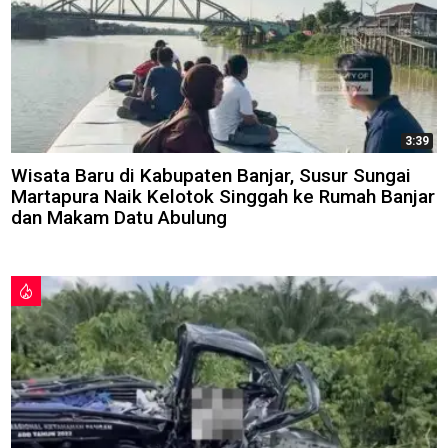
3:39
Wisata Baru di Kabupaten Banjar, Susur Sungai
Martapura Naik Kelotok Singgah ke Rumah Banjar
dan Makam Datu Abulung