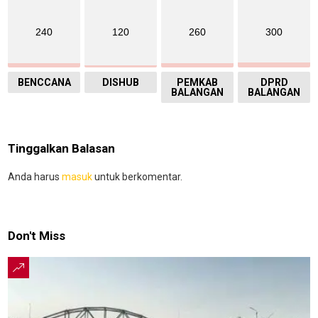
240
120
260
300
BENCCANA
DISHUB
PEMKAB
DPRD
BALANGAN
BALANGAN
Tinggalkan Balasan
Anda harus
masuk
untuk berkomentar.
Don't Miss