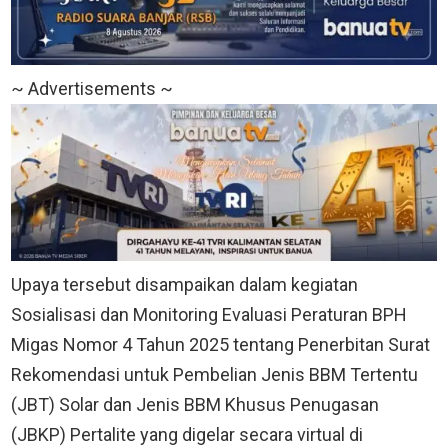
~ Advertisements ~
Upaya tersebut disampaikan dalam kegiatan
Sosialisasi dan Monitoring Evaluasi Peraturan BPH
Migas Nomor 4 Tahun 2025 tentang Penerbitan Surat
Rekomendasi untuk Pembelian Jenis BBM Tertentu
(JBT) Solar dan Jenis BBM Khusus Penugasan
(JBKP) Pertalite yang digelar secara virtual di