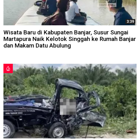
3:39
Wisata Baru di Kabupaten Banjar, Susur Sungai
Martapura Naik Kelotok Singgah ke Rumah Banjar
dan Makam Datu Abulung