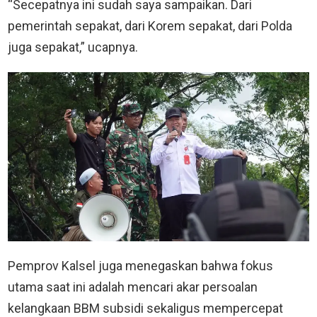
“Secepatnya ini sudah saya sampaikan. Dari
pemerintah sepakat, dari Korem sepakat, dari Polda
juga sepakat,” ucapnya.
Pemprov Kalsel juga menegaskan bahwa fokus
utama saat ini adalah mencari akar persoalan
kelangkaan BBM subsidi sekaligus mempercepat