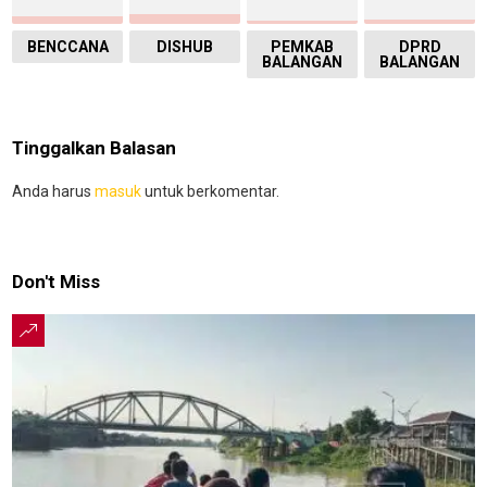
BENCCANA
DISHUB
PEMKAB
DPRD
BALANGAN
BALANGAN
Tinggalkan Balasan
Anda harus
masuk
untuk berkomentar.
Don't Miss