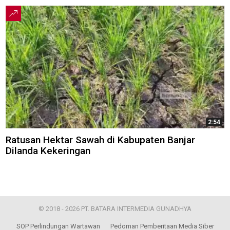
2:54
Ratusan Hektar Sawah di Kabupaten Banjar
Dilanda Kekeringan
© 2018 - 2026 PT. BATARA INTERMEDIA GUNADHYA
SOP Perlindungan Wartawan
Pedoman Pemberitaan Media Siber