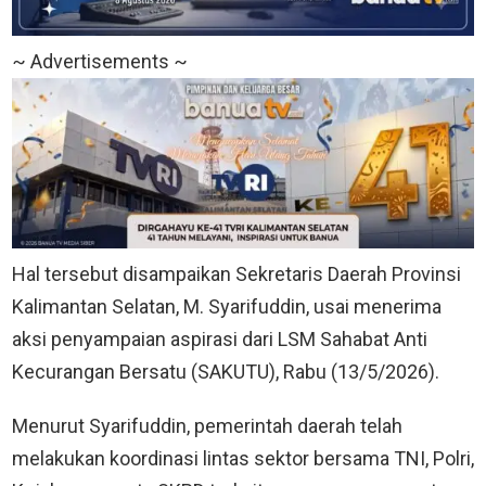
~ Advertisements ~
Hal tersebut disampaikan Sekretaris Daerah Provinsi
Kalimantan Selatan, M. Syarifuddin, usai menerima
aksi penyampaian aspirasi dari LSM Sahabat Anti
Kecurangan Bersatu (SAKUTU), Rabu (13/5/2026).
Menurut Syarifuddin, pemerintah daerah telah
melakukan koordinasi lintas sektor bersama TNI, Polri,