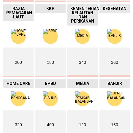
RAZIA
KKP
KEMENTERIAN
KESEHATAN
PEMAGARAN
KELAUTAN
LAUT
DAN
PERIKANAN
200
180
340
360
HOME CARE
BPBD
MEDIA
BANJIR
320
400
120
160