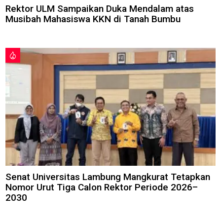
Rektor ULM Sampaikan Duka Mendalam atas
Musibah Mahasiswa KKN di Tanah Bumbu
Senat Universitas Lambung Mangkurat Tetapkan
Nomor Urut Tiga Calon Rektor Periode 2026–
2030