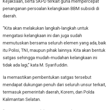
Kejaksaan, serta SKPD terkait guna mempercepat
penanganan persoalan kelangkaan BBM subsidi di
daerah.
“Kita akan melakukan langkah-langkah untuk
mengatasi kelangkaan ini dan juga sudah
memutuskan bersama seluruh elemen yang ada, baik
itu Polisi, TNI, maupun pihak lainnya. Kita akan bentuk
satgas sehingga mudah-mudahan kelangkaan ini
tidak ada lagi,” kata M. Syarifuddin.
Ia memastikan pembentukan satgas tersebut
mendapat dukungan penuh dari seluruh unsur terkait,
termasuk pemerintah daerah, Korem, dan Polda
Kalimantan Selatan.