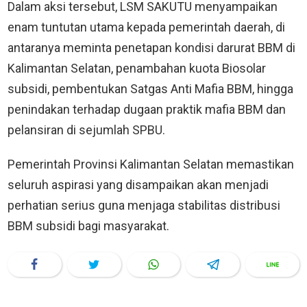
Dalam aksi tersebut, LSM SAKUTU menyampaikan
enam tuntutan utama kepada pemerintah daerah, di
antaranya meminta penetapan kondisi darurat BBM di
Kalimantan Selatan, penambahan kuota Biosolar
subsidi, pembentukan Satgas Anti Mafia BBM, hingga
penindakan terhadap dugaan praktik mafia BBM dan
pelansiran di sejumlah SPBU.
Pemerintah Provinsi Kalimantan Selatan memastikan
seluruh aspirasi yang disampaikan akan menjadi
perhatian serius guna menjaga stabilitas distribusi
BBM subsidi bagi masyarakat.