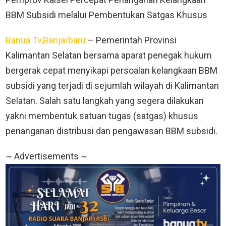
BBM Subsidi melalui Pembentukan Satgas Khusus
Banua Tv,Banjarbaru
– Pemerintah Provinsi
Kalimantan Selatan bersama aparat penegak hukum
bergerak cepat menyikapi persoalan kelangkaan BBM
subsidi yang terjadi di sejumlah wilayah di Kalimantan
Selatan. Salah satu langkah yang segera dilakukan
yakni membentuk satuan tugas (satgas) khusus
penanganan distribusi dan pengawasan BBM subsidi.
~ Advertisements ~