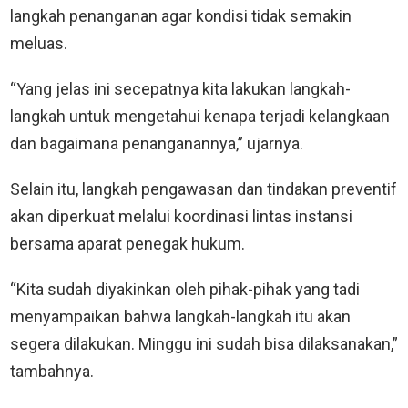
langkah penanganan agar kondisi tidak semakin
meluas.
“Yang jelas ini secepatnya kita lakukan langkah-
langkah untuk mengetahui kenapa terjadi kelangkaan
dan bagaimana penanganannya,” ujarnya.
Selain itu, langkah pengawasan dan tindakan preventif
akan diperkuat melalui koordinasi lintas instansi
bersama aparat penegak hukum.
“Kita sudah diyakinkan oleh pihak-pihak yang tadi
menyampaikan bahwa langkah-langkah itu akan
segera dilakukan. Minggu ini sudah bisa dilaksanakan,”
tambahnya.