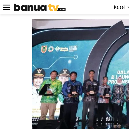
Kalsel
Menu