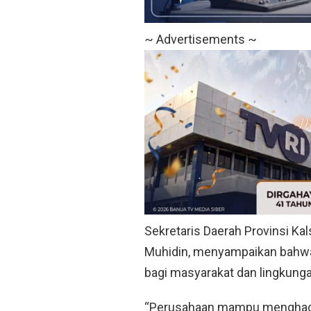
~ Advertisements ~
Sekretaris Daerah Provinsi Kal
Muhidin, menyampaikan bahwa
bagi masyarakat dan lingkunga
“Perusahaan mampu menghadi