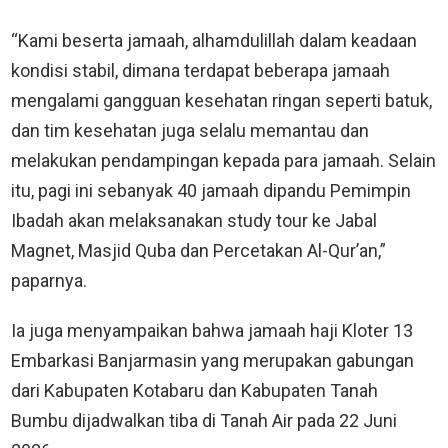
“Kami beserta jamaah, alhamdulillah dalam keadaan
kondisi stabil, dimana terdapat beberapa jamaah
mengalami gangguan kesehatan ringan seperti batuk,
dan tim kesehatan juga selalu memantau dan
melakukan pendampingan kepada para jamaah. Selain
itu, pagi ini sebanyak 40 jamaah dipandu Pemimpin
Ibadah akan melaksanakan study tour ke Jabal
Magnet, Masjid Quba dan Percetakan Al-Qur’an,”
paparnya.
Ia juga menyampaikan bahwa jamaah haji Kloter 13
Embarkasi Banjarmasin yang merupakan gabungan
dari Kabupaten Kotabaru dan Kabupaten Tanah
Bumbu dijadwalkan tiba di Tanah Air pada 22 Juni