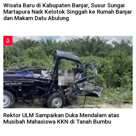
Wisata Baru di Kabupaten Banjar, Susur Sungai
Martapura Naik Kelotok Singgah ke Rumah Banjar
dan Makam Datu Abulung
Rektor ULM Sampaikan Duka Mendalam atas
Musibah Mahasiswa KKN di Tanah Bumbu