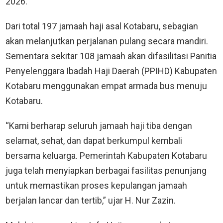
2026.
Dari total 197 jamaah haji asal Kotabaru, sebagian
akan melanjutkan perjalanan pulang secara mandiri.
Sementara sekitar 108 jamaah akan difasilitasi Panitia
Penyelenggara Ibadah Haji Daerah (PPIHD) Kabupaten
Kotabaru menggunakan empat armada bus menuju
Kotabaru.
“Kami berharap seluruh jamaah haji tiba dengan
selamat, sehat, dan dapat berkumpul kembali
bersama keluarga. Pemerintah Kabupaten Kotabaru
juga telah menyiapkan berbagai fasilitas penunjang
untuk memastikan proses kepulangan jamaah
berjalan lancar dan tertib,” ujar H. Nur Zazin.