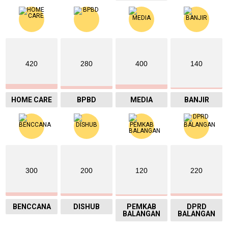
420
280
400
140
HOME CARE
BPBD
MEDIA
BANJIR
300
200
120
220
BENCCANA
DISHUB
PEMKAB
DPRD
BALANGAN
BALANGAN