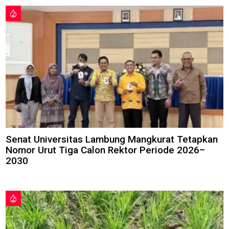
Senat Universitas Lambung Mangkurat Tetapkan
Nomor Urut Tiga Calon Rektor Periode 2026–
2030