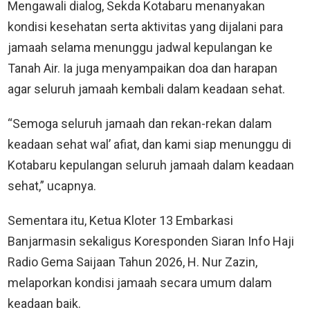
Mengawali dialog, Sekda Kotabaru menanyakan
kondisi kesehatan serta aktivitas yang dijalani para
jamaah selama menunggu jadwal kepulangan ke
Tanah Air. Ia juga menyampaikan doa dan harapan
agar seluruh jamaah kembali dalam keadaan sehat.
“Semoga seluruh jamaah dan rekan-rekan dalam
keadaan sehat wal’ afiat, dan kami siap menunggu di
Kotabaru kepulangan seluruh jamaah dalam keadaan
sehat,” ucapnya.
Sementara itu, Ketua Kloter 13 Embarkasi
Banjarmasin sekaligus Koresponden Siaran Info Haji
Radio Gema Saijaan Tahun 2026, H. Nur Zazin,
melaporkan kondisi jamaah secara umum dalam
keadaan baik.