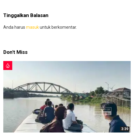
Tinggalkan Balasan
Anda harus
masuk
untuk berkomentar.
Don't Miss
3:39