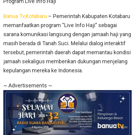
Program Live Info Haji
Banua Tv,Kotabaru
– Pemerintah Kabupaten Kotabaru
memanfaatkan program “Live Info Haji” sebagai
sarana komunikasi langsung dengan jamaah haji yang
masih berada di Tanah Suci. Melalui dialog interaktif
tersebut, pemerintah daerah dapat memantau kondisi
jamaah sekaligus memberikan dukungan menjelang
kepulangan mereka ke Indonesia.
~ Advertisements ~