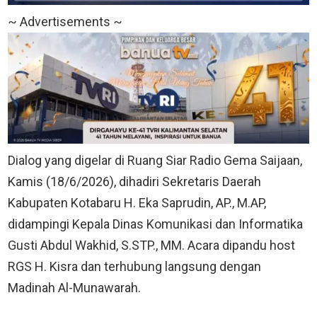
~ Advertisements ~
Dialog yang digelar di Ruang Siar Radio Gema Saijaan,
Kamis (18/6/2026), dihadiri Sekretaris Daerah
Kabupaten Kotabaru H. Eka Saprudin, AP., M.AP,
didampingi Kepala Dinas Komunikasi dan Informatika
Gusti Abdul Wakhid, S.STP., MM. Acara dipandu host
RGS H. Kisra dan terhubung langsung dengan
Madinah Al-Munawarah.