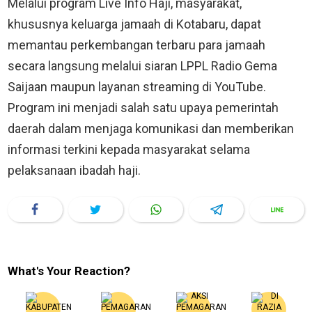
Melalui program Live Info Haji, masyarakat,
khususnya keluarga jamaah di Kotabaru, dapat
memantau perkembangan terbaru para jamaah
secara langsung melalui siaran LPPL Radio Gema
Saijaan maupun layanan streaming di YouTube.
Program ini menjadi salah satu upaya pemerintah
daerah dalam menjaga komunikasi dan memberikan
informasi terkini kepada masyarakat selama
pelaksanaan ibadah haji.
What's Your Reaction?