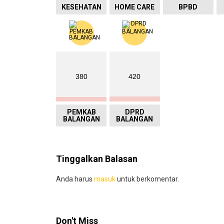
KESEHATAN
HOME CARE
BPBD
380
420
PEMKAB
DPRD
BALANGAN
BALANGAN
Tinggalkan Balasan
Anda harus
masuk
untuk berkomentar.
Don't Miss