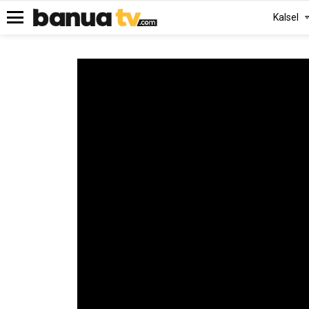
Kalsel
Menu