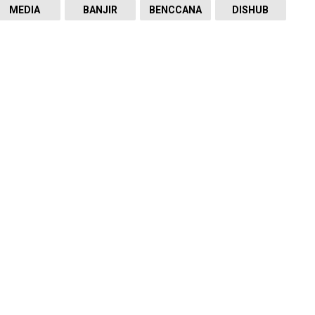
MEDIA
BANJIR
BENCCANA
DISHUB