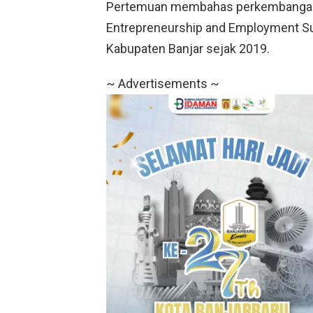
Pertemuan membahas perkembangan
Entrepreneurship and Employment Sup
Kabupaten Banjar sejak 2019.
~ Advertisements ~