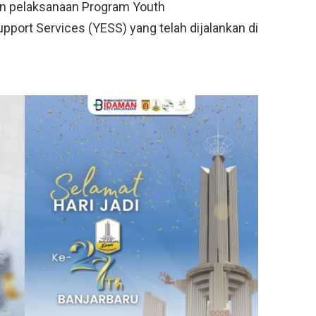
 pelaksanaan Program Youth
port Services (YESS) yang telah dijalankan di