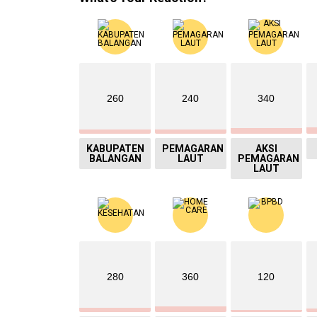
260
240
340
KABUPATEN
PEMAGARAN
AKSI
BALANGAN
LAUT
PEMAGARAN
LAUT
280
360
120