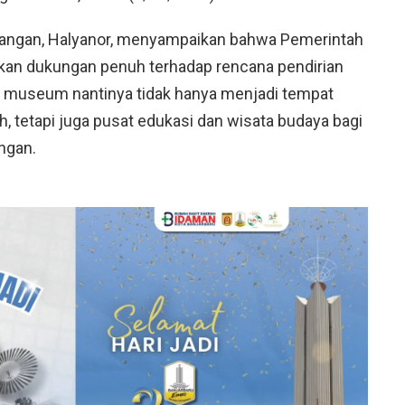
angan, Halyanor, menyampaikan bahwa Pemerintah
an dukungan penuh terhadap rencana pendirian
p museum nantinya tidak hanya menjadi tempat
 tetapi juga pusat edukasi dan wisata budaya bagi
ngan.