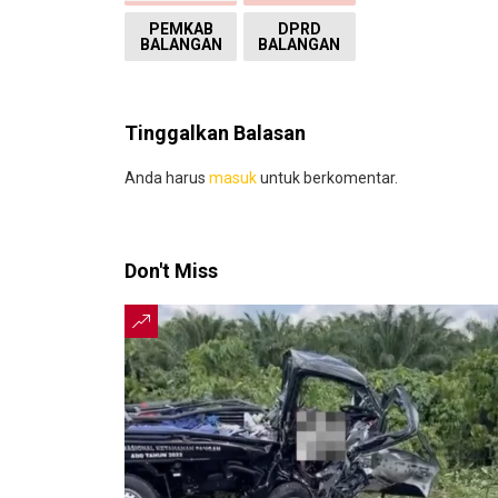
PEMKAB
DPRD
BALANGAN
BALANGAN
Tinggalkan Balasan
Anda harus
masuk
untuk berkomentar.
Don't Miss