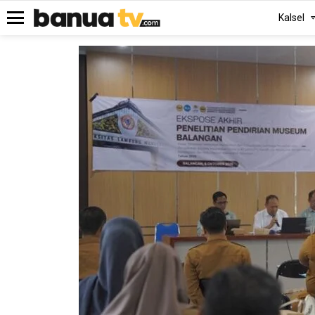
Kalsel
Menu