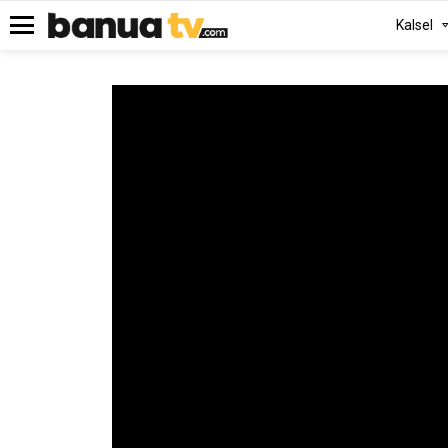
Kalsel
Menu