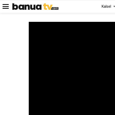
Kalsel
Menu