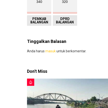
340
320
PEMKAB
DPRD
BALANGAN
BALANGAN
Tinggalkan Balasan
Anda harus
masuk
untuk berkomentar.
Don't Miss