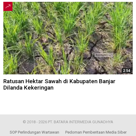
2:54
Ratusan Hektar Sawah di Kabupaten Banjar
Dilanda Kekeringan
© 2018 - 2026 PT. BATARA INTERMEDIA GUNADHYA
SOP Perlindungan Wartawan
Pedoman Pemberitaan Media Siber