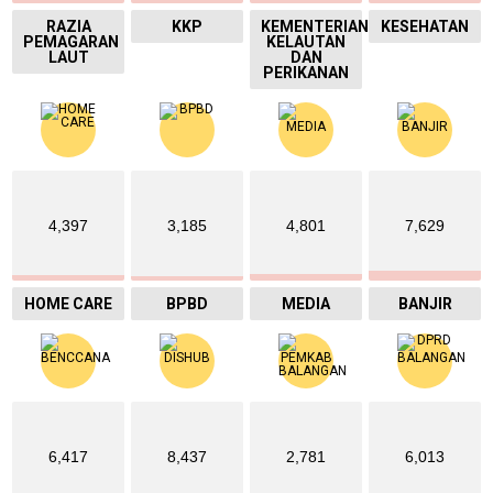
RAZIA
KKP
KEMENTERIAN
KESEHATAN
PEMAGARAN
KELAUTAN
LAUT
DAN
PERIKANAN
4,397
3,185
4,801
7,629
HOME CARE
BPBD
MEDIA
BANJIR
6,417
8,437
2,781
6,013