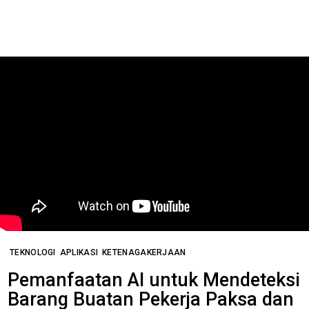
TEKNOLOGI
APLIKASI
KETENAGAKERJAAN
Pemanfaatan AI untuk Mendeteksi
Barang Buatan Pekerja Paksa dan