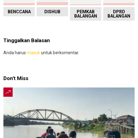
BENCCANA
DISHUB
PEMKAB
DPRD
BALANGAN
BALANGAN
Tinggalkan Balasan
Anda harus
masuk
untuk berkomentar.
Don't Miss