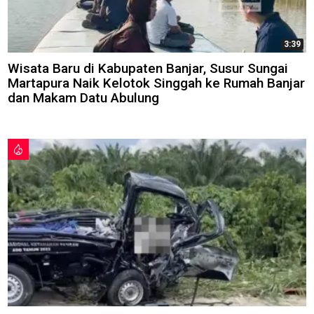
3:39
Wisata Baru di Kabupaten Banjar, Susur Sungai
Martapura Naik Kelotok Singgah ke Rumah Banjar
dan Makam Datu Abulung