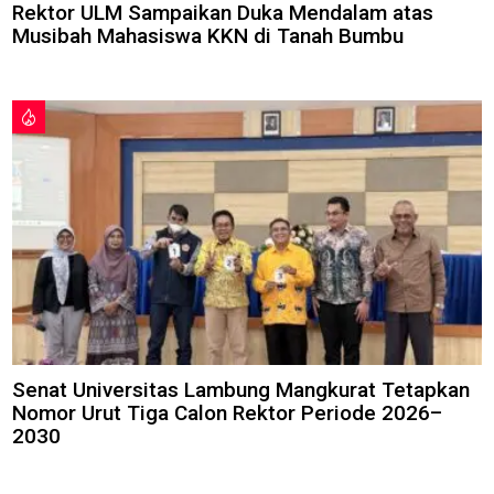
Rektor ULM Sampaikan Duka Mendalam atas
Musibah Mahasiswa KKN di Tanah Bumbu
Senat Universitas Lambung Mangkurat Tetapkan
Nomor Urut Tiga Calon Rektor Periode 2026–
2030