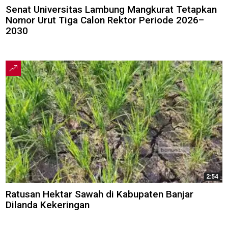
Senat Universitas Lambung Mangkurat Tetapkan
Nomor Urut Tiga Calon Rektor Periode 2026–
2030
2:54
Ratusan Hektar Sawah di Kabupaten Banjar
Dilanda Kekeringan