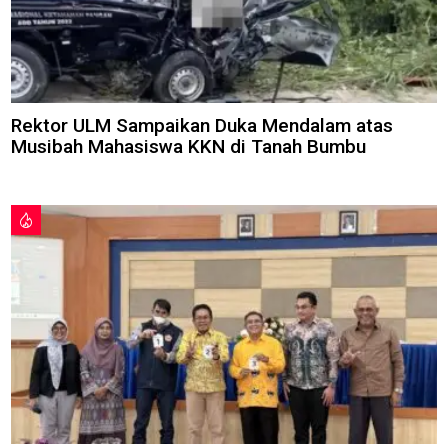
Rektor ULM Sampaikan Duka Mendalam atas
Musibah Mahasiswa KKN di Tanah Bumbu