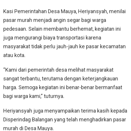
Kasi Pemerintahan Desa Mauya, Heriyansyah, menilai
pasar murah menjadi angin segar bagi warga
pedesaan. Selain membantu berhemat, kegiatan ini
juga mengurangi biaya transportasi karena
masyarakat tidak perlu jauh-jauh ke pasar kecamatan
atau kota.
“Kami dari pemerintah desa melihat masyarakat
sangat terbantu, terutama dengan keterjangkauan
harga. Semoga kegiatan ini benar-benar bermanfaat
bagi warga kami,” tuturnya.
Heriyansyah juga menyampaikan terima kasih kepada
Disperindag Balangan yang telah menghadirkan pasar
murah di Desa Mauya.