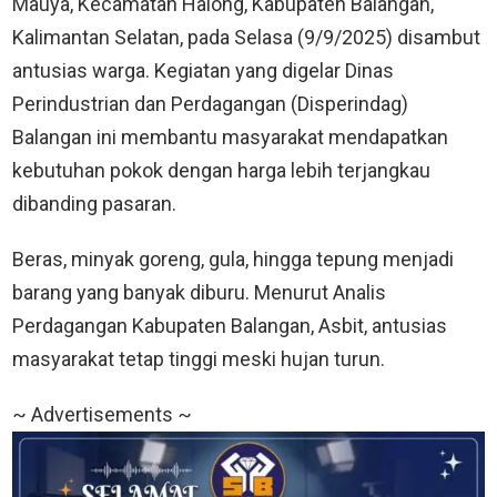
Mauya, Kecamatan Halong, Kabupaten Balangan,
Kalimantan Selatan, pada Selasa (9/9/2025) disambut
antusias warga. Kegiatan yang digelar Dinas
Perindustrian dan Perdagangan (Disperindag)
Balangan ini membantu masyarakat mendapatkan
kebutuhan pokok dengan harga lebih terjangkau
dibanding pasaran.
Beras, minyak goreng, gula, hingga tepung menjadi
barang yang banyak diburu. Menurut Analis
Perdagangan Kabupaten Balangan, Asbit, antusias
masyarakat tetap tinggi meski hujan turun.
~ Advertisements ~