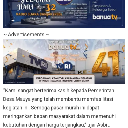
~ Advertisements ~
“Kami sangat berterima kasih kepada Pemerintah
Desa Mauya yang telah membantu memfasilitasi
kegiatan ini. Semoga pasar murah ini dapat
meringankan beban masyarakat dalam memenuhi
kebutuhan dengan harga terjangkau,” ujar Asbit.