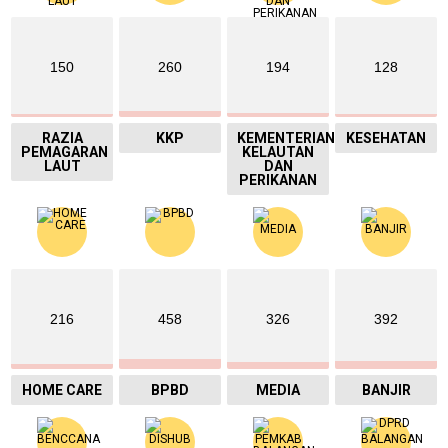
150
260
194
128
RAZIA
KKP
KEMENTERIAN
KESEHATAN
PEMAGARAN
KELAUTAN
LAUT
DAN
PERIKANAN
216
458
326
392
HOME CARE
BPBD
MEDIA
BANJIR