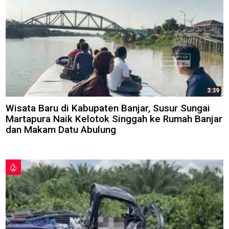
3:39
Wisata Baru di Kabupaten Banjar, Susur Sungai
Martapura Naik Kelotok Singgah ke Rumah Banjar
dan Makam Datu Abulung