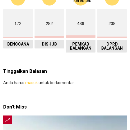
172
282
436
238
BENCCANA
DISHUB
PEMKAB
DPRD
BALANGAN
BALANGAN
Tinggalkan Balasan
Anda harus
masuk
untuk berkomentar.
Don't Miss