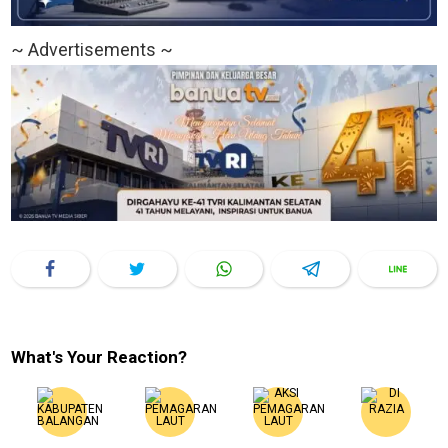
~ Advertisements ~
What's Your Reaction?