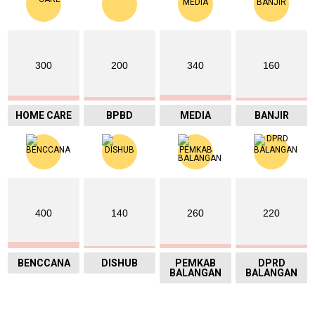
300
200
340
160
HOME CARE
BPBD
MEDIA
BANJIR
400
140
260
220
BENCCANA
DISHUB
PEMKAB
DPRD
BALANGAN
BALANGAN