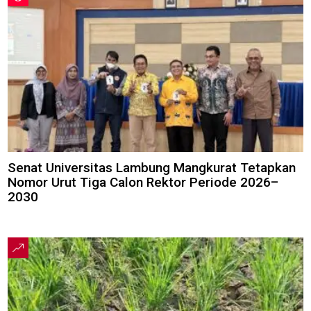
Senat Universitas Lambung Mangkurat Tetapkan
Nomor Urut Tiga Calon Rektor Periode 2026–
2030