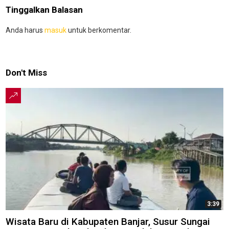
Tinggalkan Balasan
Anda harus
masuk
untuk berkomentar.
Don't Miss
3:39
Wisata Baru di Kabupaten Banjar, Susur Sungai