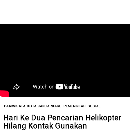
PARIWISATA
KOTA BANJARBARU
PEMERINTAH
SOSIAL
Hari Ke Dua Pencarian Helikopter
Hilang Kontak Gunakan