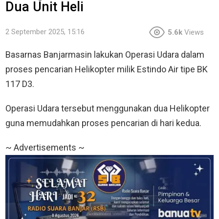
Dua Unit Heli
2 September 2025, 15:16
5.6k
Views
Basarnas Banjarmasin lakukan Operasi Udara dalam
proses pencarian Helikopter milik Estindo Air tipe BK
117 D3.
Operasi Udara tersebut menggunakan dua Helikopter
guna memudahkan proses pencarian di hari kedua.
~ Advertisements ~