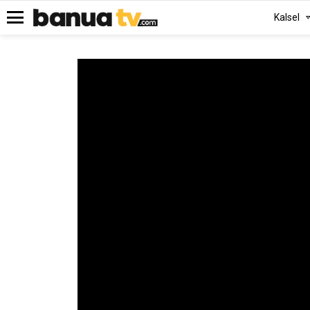
Kalsel
Menu