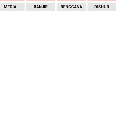
MEDIA
BANJIR
BENCCANA
DISHUB