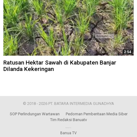
2:54
Ratusan Hektar Sawah di Kabupaten Banjar
Dilanda Kekeringan
© 2018 - 2026 PT. BATARA INTERMEDIA GUNADHYA
SOP Perlindungan Wartawan
Pedoman Pemberitaan Media Siber
Tim Redaksi Banuatv
Banua TV