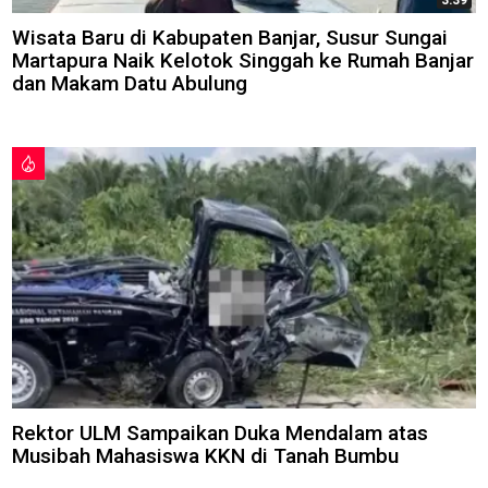
3:39
Wisata Baru di Kabupaten Banjar, Susur Sungai
Martapura Naik Kelotok Singgah ke Rumah Banjar
dan Makam Datu Abulung
Rektor ULM Sampaikan Duka Mendalam atas
Musibah Mahasiswa KKN di Tanah Bumbu