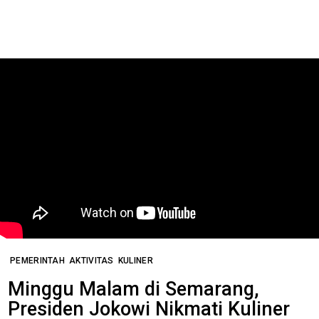
PEMERINTAH
AKTIVITAS
KULINER
Minggu Malam di Semarang,
Presiden Jokowi Nikmati Kuliner