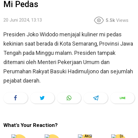
Mi Pedas
20 Juni 2024, 13:13
5.5k
Views
Presiden Joko Widodo menjajal kuliner mi pedas
kekinian saat berada di Kota Semarang, Provinsi Jawa
Tengah pada Minggu malam. Presiden tampak
ditemani oleh Menteri Pekerjaan Umum dan
Perumahan Rakyat Basuki Hadimuljono dan sejumlah
pejabat daerah.
What's Your Reaction?