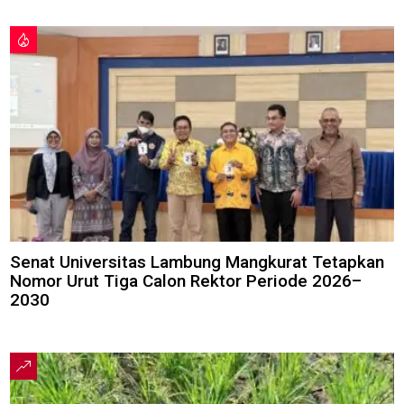
Senat Universitas Lambung Mangkurat Tetapkan
Nomor Urut Tiga Calon Rektor Periode 2026–
2030