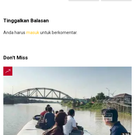
Tinggalkan Balasan
Anda harus
masuk
untuk berkomentar.
Don't Miss