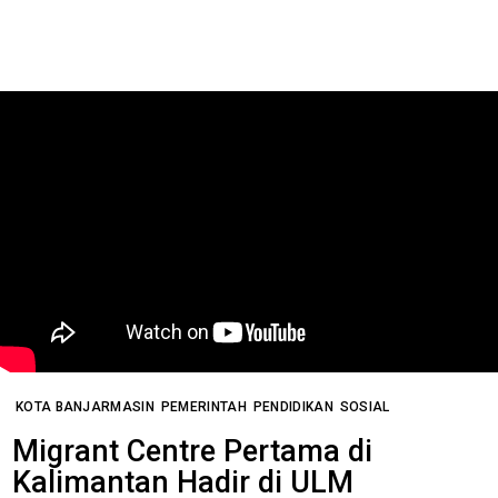
KOTA BANJARMASIN
PEMERINTAH
PENDIDIKAN
SOSIAL
Migrant Centre Pertama di
Kalimantan Hadir di ULM