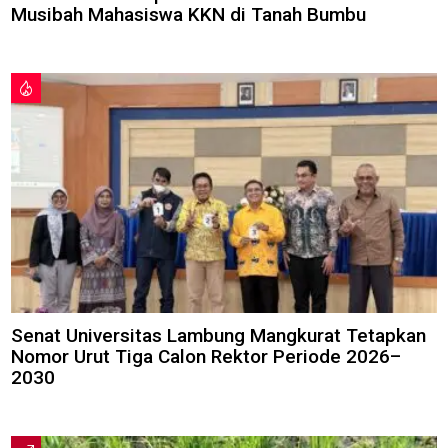
Musibah Mahasiswa KKN di Tanah Bumbu
Senat Universitas Lambung Mangkurat Tetapkan
Nomor Urut Tiga Calon Rektor Periode 2026–
2030