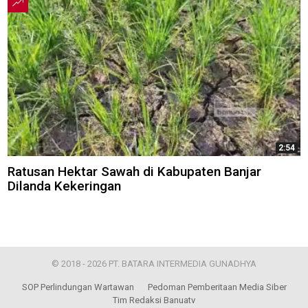
2:54
Ratusan Hektar Sawah di Kabupaten Banjar
Dilanda Kekeringan
© 2018 - 2026 PT. BATARA INTERMEDIA GUNADHYA
SOP Perlindungan Wartawan
Pedoman Pemberitaan Media Siber
Tim Redaksi Banuatv