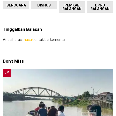
BENCCANA
DISHUB
PEMKAB
DPRD
BALANGAN
BALANGAN
Tinggalkan Balasan
Anda harus
masuk
untuk berkomentar.
Don't Miss