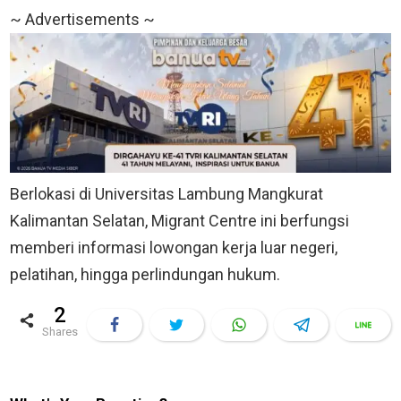
~ Advertisements ~
Berlokasi di Universitas Lambung Mangkurat
Kalimantan Selatan, Migrant Centre ini berfungsi
memberi informasi lowongan kerja luar negeri,
pelatihan, hingga perlindungan hukum.
2
shares