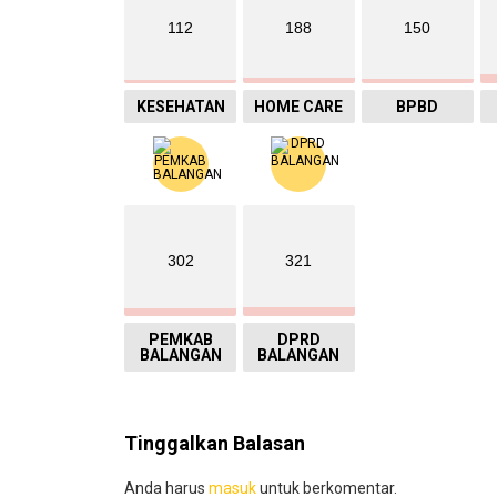
112
188
150
KESEHATAN
HOME CARE
BPBD
302
321
PEMKAB
DPRD
BALANGAN
BALANGAN
Tinggalkan Balasan
Anda harus
masuk
untuk berkomentar.