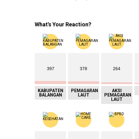
What's Your Reaction?
397
378
264
KABUPATEN
PEMAGARAN
AKSI
BALANGAN
LAUT
PEMAGARAN
LAUT