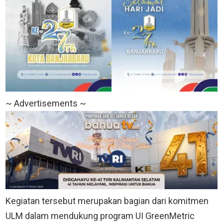
~ Advertisements ~
Kegiatan tersebut merupakan bagian dari komitmen
ULM dalam mendukung program UI GreenMetric