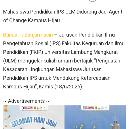
Mahasiswa Pendidikan IPS ULM Didorong Jadi Agent
of Change Kampus Hijau
Banua Tv,Banjarmasin
– Jurusan Pendidikan Ilmu
Pengetahuan Sosial (IPS) Fakultas Keguruan dan Ilmu
Pendidikan (FKIP) Universitas Lambung Mangkurat
(ULM) menggelar kuliah umum bertajuk “Penguatan
Kesadaran Lingkungan Mahasiswa Jurusan
Pendidikan IPS untuk Mendukung Ketercapaian
Kampus Hijau”, Kamis (18/6/2026).
~ Advertisements ~