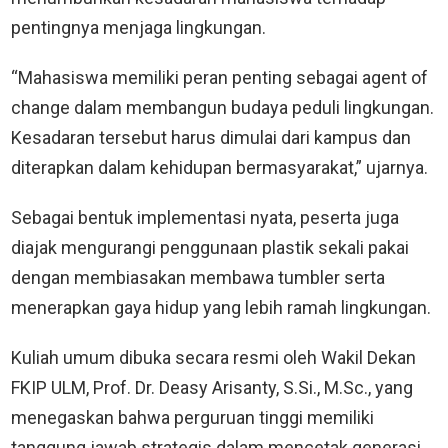
pentingnya menjaga lingkungan.
“Mahasiswa memiliki peran penting sebagai agent of
change dalam membangun budaya peduli lingkungan.
Kesadaran tersebut harus dimulai dari kampus dan
diterapkan dalam kehidupan bermasyarakat,” ujarnya.
Sebagai bentuk implementasi nyata, peserta juga
diajak mengurangi penggunaan plastik sekali pakai
dengan membiasakan membawa tumbler serta
menerapkan gaya hidup yang lebih ramah lingkungan.
Kuliah umum dibuka secara resmi oleh Wakil Dekan
FKIP ULM, Prof. Dr. Deasy Arisanty, S.Si., M.Sc., yang
menegaskan bahwa perguruan tinggi memiliki
tanggung jawab strategis dalam mencetak generasi