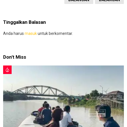
Tinggalkan Balasan
Anda harus
masuk
untuk berkomentar.
Don't Miss