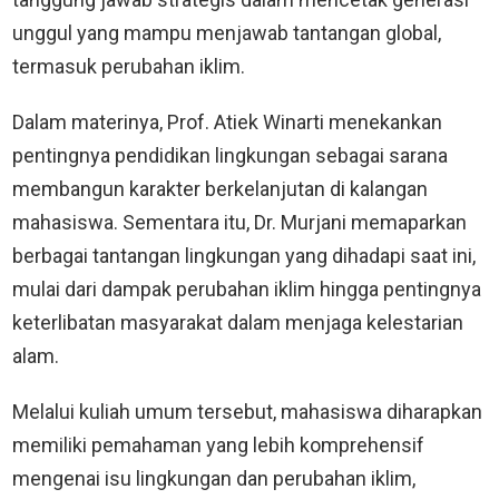
unggul yang mampu menjawab tantangan global,
termasuk perubahan iklim.
Dalam materinya, Prof. Atiek Winarti menekankan
pentingnya pendidikan lingkungan sebagai sarana
membangun karakter berkelanjutan di kalangan
mahasiswa. Sementara itu, Dr. Murjani memaparkan
berbagai tantangan lingkungan yang dihadapi saat ini,
mulai dari dampak perubahan iklim hingga pentingnya
keterlibatan masyarakat dalam menjaga kelestarian
alam.
Melalui kuliah umum tersebut, mahasiswa diharapkan
memiliki pemahaman yang lebih komprehensif
mengenai isu lingkungan dan perubahan iklim,