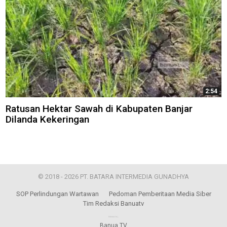
2:54
Ratusan Hektar Sawah di Kabupaten Banjar
Dilanda Kekeringan
© 2018 - 2026 PT. BATARA INTERMEDIA GUNADHYA
SOP Perlindungan Wartawan
Pedoman Pemberitaan Media Siber
Tim Redaksi Banuatv
Banua TV