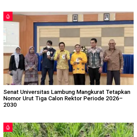
Senat Universitas Lambung Mangkurat Tetapkan
Nomor Urut Tiga Calon Rektor Periode 2026–
2030