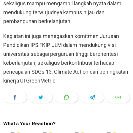
sekaligus mampu mengambil langkah nyata dalam
mendukung terwujudnya kampus hijau dan
pembangunan berkelanjutan.
Kegiatan ini juga menegaskan komitmen Jurusan
Pendidikan IPS FKIP ULM dalam mendukung visi
universitas sebagai perguruan tinggi berorientasi
keberlanjutan, sekaligus berkontribusi terhadap
pencapaian SDGs 13: Climate Action dan peningkatan
kinerja UI GreenMetric.
What's Your Reaction?