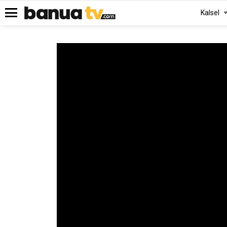
Kalsel
Menu