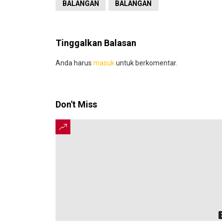
BALANGAN
BALANGAN
Tinggalkan Balasan
Anda harus
masuk
untuk berkomentar.
Don't Miss