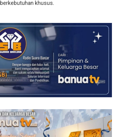
g berkebutuhan khusus.