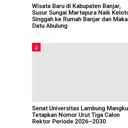
Wisata Baru di Kabupaten Banjar,
Susur Sungai Martapura Naik Kelot
Singgah ke Rumah Banjar dan Mak
Datu Abulung
Senat Universitas Lambung Mangku
Tetapkan Nomor Urut Tiga Calon
Rektor Periode 2026–2030