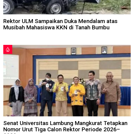
Rektor ULM Sampaikan Duka Mendalam atas
Musibah Mahasiswa KKN di Tanah Bumbu
Senat Universitas Lambung Mangkurat Tetapkan
Nomor Urut Tiga Calon Rektor Periode 2026–