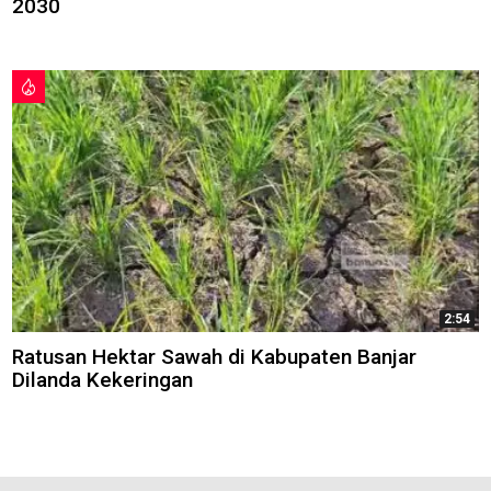
2030
2:54
Ratusan Hektar Sawah di Kabupaten Banjar
Dilanda Kekeringan