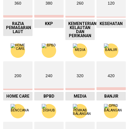
360
380
260
120
RAZIA
KKP
KEMENTERIAN
KESEHATAN
PEMAGARAN
KELAUTAN
LAUT
DAN
PERIKANAN
200
240
320
420
HOME CARE
BPBD
MEDIA
BANJIR