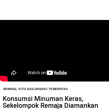
KRIMINAL
KOTA BANJARBARU
PEMERINTAH
Konsumsi Minuman Keras,
Sekelompok Remaja Diamankan