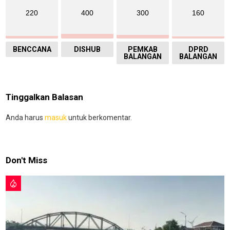
220
400
300
160
BENCCANA
DISHUB
PEMKAB
DPRD
BALANGAN
BALANGAN
Tinggalkan Balasan
Anda harus
masuk
untuk berkomentar.
Don't Miss