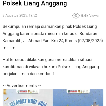
Polsek Liang Anggang
8 Agustus 2025, 19:52
5.6k
Views
Sekumpulan remaja diamankan pihak Polsek Liang
Anggang karena pesta minuman keras di Bundaran
Kamaratih, Jl. Ahmad Yani Km.24, Kamis (07/08/2025)
malam.
Hal tersebut dilakukan guna memastikan situasi
kamtibmas di wilayah hukum Polsek Liang Anggang
berjalan aman dan kondusif.
~ Advertisements ~