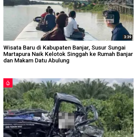
3:39
Wisata Baru di Kabupaten Banjar, Susur Sungai
Martapura Naik Kelotok Singgah ke Rumah Banjar
dan Makam Datu Abulung