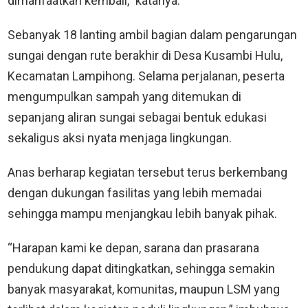
dimanfaatkan kembali,” katanya.
Sebanyak 18 lanting ambil bagian dalam pengarungan
sungai dengan rute berakhir di Desa Kusambi Hulu,
Kecamatan Lampihong. Selama perjalanan, peserta
mengumpulkan sampah yang ditemukan di
sepanjang aliran sungai sebagai bentuk edukasi
sekaligus aksi nyata menjaga lingkungan.
Anas berharap kegiatan tersebut terus berkembang
dengan dukungan fasilitas yang lebih memadai
sehingga mampu menjangkau lebih banyak pihak.
“Harapan kami ke depan, sarana dan prasarana
pendukung dapat ditingkatkan, sehingga semakin
banyak masyarakat, komunitas, maupun LSM yang