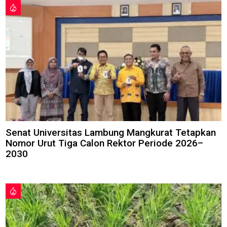
Senat Universitas Lambung Mangkurat Tetapkan
Nomor Urut Tiga Calon Rektor Periode 2026–
2030