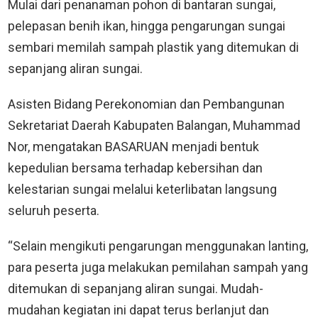
Mulai dari penanaman pohon di bantaran sungai,
pelepasan benih ikan, hingga pengarungan sungai
sembari memilah sampah plastik yang ditemukan di
sepanjang aliran sungai.
Asisten Bidang Perekonomian dan Pembangunan
Sekretariat Daerah Kabupaten Balangan, Muhammad
Nor, mengatakan BASARUAN menjadi bentuk
kepedulian bersama terhadap kebersihan dan
kelestarian sungai melalui keterlibatan langsung
seluruh peserta.
“Selain mengikuti pengarungan menggunakan lanting,
para peserta juga melakukan pemilahan sampah yang
ditemukan di sepanjang aliran sungai. Mudah-
mudahan kegiatan ini dapat terus berlanjut dan