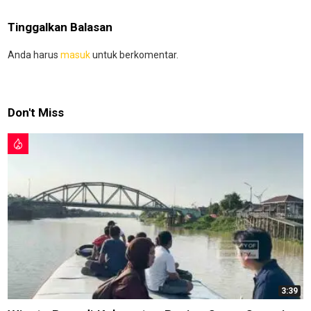
Tinggalkan Balasan
Anda harus
masuk
untuk berkomentar.
Don't Miss
3:39