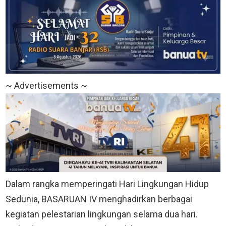
~ Advertisements ~
Dalam rangka memperingati Hari Lingkungan Hidup
Sedunia, BASARUAN IV menghadirkan berbagai
kegiatan pelestarian lingkungan selama dua hari.