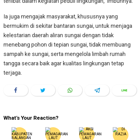
terlibat dalam kegiatan peduli lingkungan,” imbuhnya.
Ia juga mengajak masyarakat, khususnya yang
bermukim di sekitar bantaran sungai, untuk menjaga
kelestarian daerah aliran sungai dengan tidak
menebang pohon di tepian sungai, tidak membuang
sampah ke sungai, serta mengelola limbah rumah
tangga secara baik agar kualitas lingkungan tetap
terjaga.
What's Your Reaction?