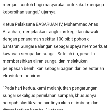
menjadi contoh bagi masyarakat untuk ikut menjaga
kebersihan sungai,” ujarnya.
Ketua Pelaksana BASARUAN IV, Muhammad Anas
Alfatihah, menjelaskan rangkaian kegiatan diawali
dengan penanaman sekitar 100 bibit pohon di
bantaran Sungai Balangan sebagai upaya memperkuat
kawasan sempadan sungai. Setelah itu, peserta
membersihkan aliran sungai dan melakukan
pelepasan benih ikan sebagai bagian dari pelestarian
ekosistem perairan.
“Pada hari kedua, kami melanjutkan pengarungan
sungai sekaligus pemilahan sampah, khususnya
sampah plastik yang nantinya akan ditimbang dan