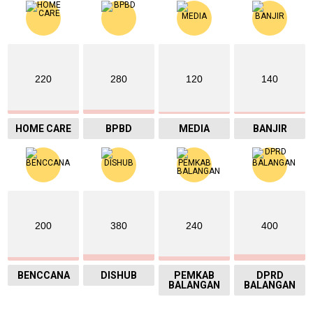
220
280
120
140
HOME CARE
BPBD
MEDIA
BANJIR
200
380
240
400
BENCCANA
DISHUB
PEMKAB
DPRD
BALANGAN
BALANGAN