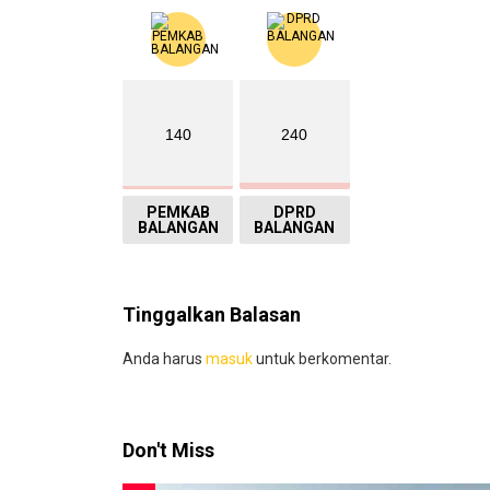
140
240
PEMKAB
DPRD
BALANGAN
BALANGAN
Tinggalkan Balasan
Anda harus
masuk
untuk berkomentar.
Don't Miss