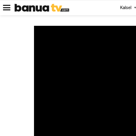
Kalsel
Menu