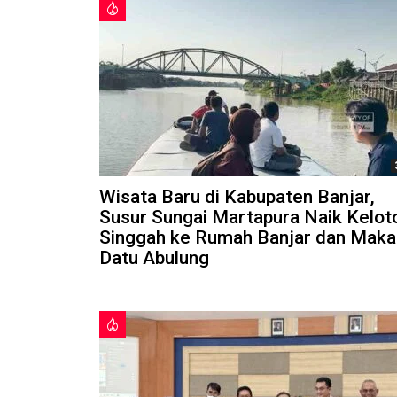
Wisata Baru di Kabupaten Banjar,
Susur Sungai Martapura Naik Kelot
Singgah ke Rumah Banjar dan Mak
Datu Abulung