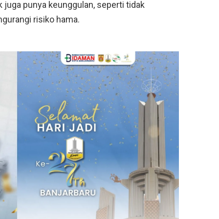
 juga punya keunggulan, seperti tidak
gurangi risiko hama.