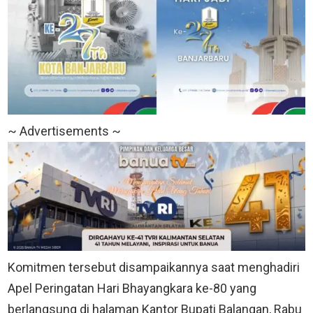
~ Advertisements ~
Komitmen tersebut disampaikannya saat menghadiri
Apel Peringatan Hari Bhayangkara ke-80 yang
berlangsung di halaman Kantor Bupati Balangan, Rabu