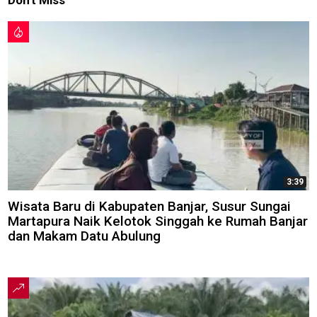
3:39
Wisata Baru di Kabupaten Banjar, Susur Sungai
Martapura Naik Kelotok Singgah ke Rumah Banjar
dan Makam Datu Abulung