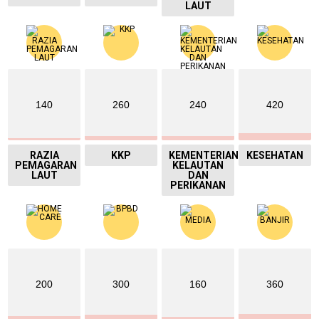
LAUT
140
260
240
420
RAZIA
KKP
KEMENTERIAN
KESEHATAN
PEMAGARAN
KELAUTAN
LAUT
DAN
PERIKANAN
200
300
160
360