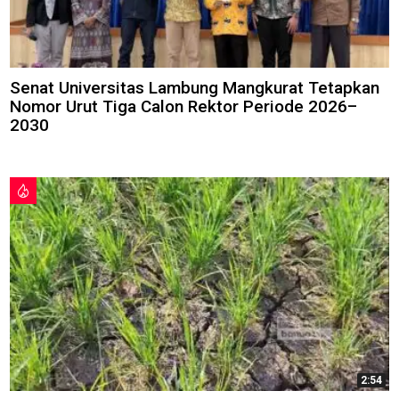
Senat Universitas Lambung Mangkurat Tetapkan
Nomor Urut Tiga Calon Rektor Periode 2026–
2030
2:54