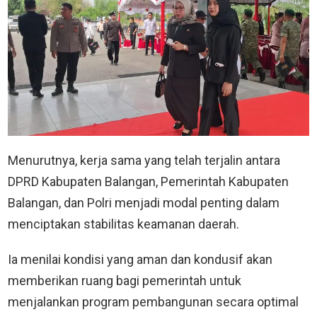
Menurutnya, kerja sama yang telah terjalin antara
DPRD Kabupaten Balangan, Pemerintah Kabupaten
Balangan, dan Polri menjadi modal penting dalam
menciptakan stabilitas keamanan daerah.
Ia menilai kondisi yang aman dan kondusif akan
memberikan ruang bagi pemerintah untuk
menjalankan program pembangunan secara optimal