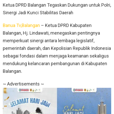
Ketua DPRD Balangan Tegaskan Dukungan untuk Polri,
Sinergi Jadi Kunci Stabilitas Daerah
Banua Tv,Balangan
– Ketua DPRD Kabupaten
Balangan, Hj. Lindawati, menegaskan pentingnya
memperkuat sinergi antara lembaga legislatif,
pemerintah daerah, dan Kepolisian Republik Indonesia
sebagai fondasi dalam menjaga keamanan sekaligus
mendukung kelancaran pembangunan di Kabupaten
Balangan.
~ Advertisements ~