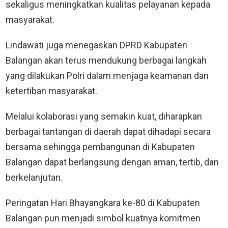
sekaligus meningkatkan kualitas pelayanan kepada
masyarakat.
Lindawati juga menegaskan DPRD Kabupaten
Balangan akan terus mendukung berbagai langkah
yang dilakukan Polri dalam menjaga keamanan dan
ketertiban masyarakat.
Melalui kolaborasi yang semakin kuat, diharapkan
berbagai tantangan di daerah dapat dihadapi secara
bersama sehingga pembangunan di Kabupaten
Balangan dapat berlangsung dengan aman, tertib, dan
berkelanjutan.
Peringatan Hari Bhayangkara ke-80 di Kabupaten
Balangan pun menjadi simbol kuatnya komitmen