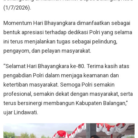
(1/7/2026).
Momentum Hari Bhayangkara dimanfaatkan sebagai
bentuk apresiasi terhadap dedikasi Polri yang selama
ini terus menjalankan tugas sebagai pelindung,
pengayom, dan pelayan masyarakat.
“Selamat Hari Bhayangkara ke-80. Terima kasih atas
pengabdian Polri dalam menjaga keamanan dan
ketertiban masyarakat. Semoga Polri semakin
profesional, semakin dekat dengan masyarakat, serta
terus bersinergi membangun Kabupaten Balangan,”
ujar Lindawati.