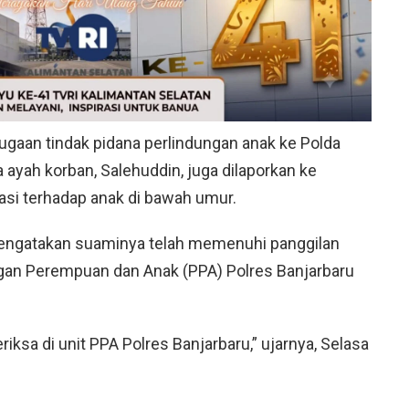
ugaan tindak pidana perlindungan anak ke Polda
 ayah korban, Salehuddin, juga dilaporkan ke
dasi terhadap anak di bawah umur.
 mengatakan suaminya telah memenuhi panggilan
ngan Perempuan dan Anak (PPA) Polres Banjarbaru
riksa di unit PPA Polres Banjarbaru,” ujarnya, Selasa