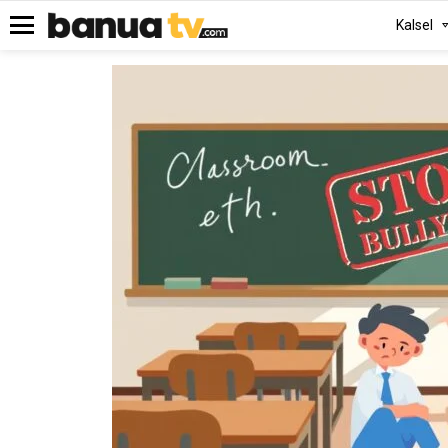
Kalsel
Menu