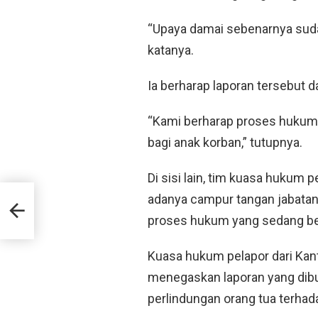
“Upaya damai sebenarnya sudah
katanya.
Ia berharap laporan tersebut
“Kami berharap proses hukum 
bagi anak korban,” tutupnya.
Di sisi lain, tim kuasa hukum
it
adanya campur tangan jabat
proses hukum yang sedang berj
Kuasa hukum pelapor dari Kan
menegaskan laporan yang dibu
perlindungan orang tua terhad