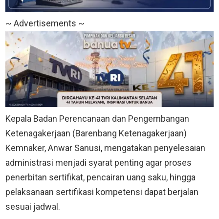
~ Advertisements ~
Kepala Badan Perencanaan dan Pengembangan
Ketenagakerjaan (Barenbang Ketenagakerjaan)
Kemnaker, Anwar Sanusi, mengatakan penyelesaian
administrasi menjadi syarat penting agar proses
penerbitan sertifikat, pencairan uang saku, hingga
pelaksanaan sertifikasi kompetensi dapat berjalan
sesuai jadwal.