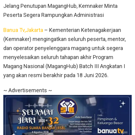
Jelang Penutupan MagangHub, Kemnaker Minta
Peserta Segera Rampungkan Administrasi
Banua Tv,Jakarta
– Kementerian Ketenagakerjaan
(Kemnaker) mengingatkan seluruh peserta, mentor,
dan operator penyelenggara magang untuk segera
menyelesaikan seluruh tahapan akhir Program
Magang Nasional (MagangHub) Batch III Angkatan I
yang akan resmi berakhir pada 18 Juni 2026.
~ Advertisements ~