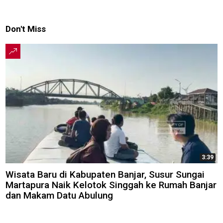
Don't Miss
3:39
Wisata Baru di Kabupaten Banjar, Susur Sungai
Martapura Naik Kelotok Singgah ke Rumah Banjar
dan Makam Datu Abulung