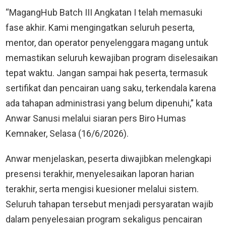
“MagangHub Batch III Angkatan I telah memasuki
fase akhir. Kami mengingatkan seluruh peserta,
mentor, dan operator penyelenggara magang untuk
memastikan seluruh kewajiban program diselesaikan
tepat waktu. Jangan sampai hak peserta, termasuk
sertifikat dan pencairan uang saku, terkendala karena
ada tahapan administrasi yang belum dipenuhi,” kata
Anwar Sanusi melalui siaran pers Biro Humas
Kemnaker, Selasa (16/6/2026).
Anwar menjelaskan, peserta diwajibkan melengkapi
presensi terakhir, menyelesaikan laporan harian
terakhir, serta mengisi kuesioner melalui sistem.
Seluruh tahapan tersebut menjadi persyaratan wajib
dalam penyelesaian program sekaligus pencairan