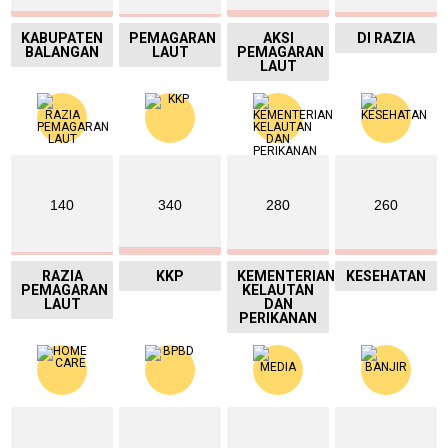
KABUPATEN
PEMAGARAN
AKSI
DI RAZIA
BALANGAN
LAUT
PEMAGARAN
LAUT
140
340
280
260
RAZIA
KKP
KEMENTERIAN
KESEHATAN
PEMAGARAN
KELAUTAN
LAUT
DAN
PERIKANAN