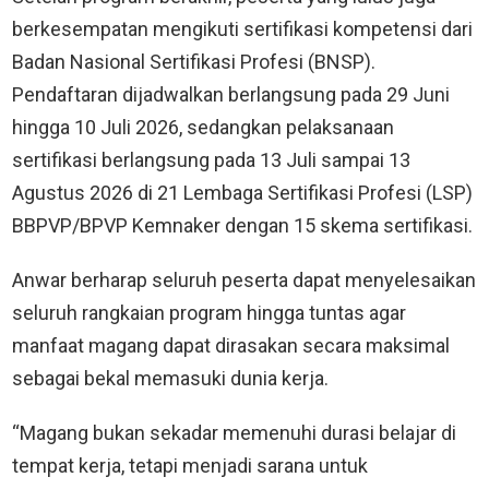
berkesempatan mengikuti sertifikasi kompetensi dari
Badan Nasional Sertifikasi Profesi (BNSP).
Pendaftaran dijadwalkan berlangsung pada 29 Juni
hingga 10 Juli 2026, sedangkan pelaksanaan
sertifikasi berlangsung pada 13 Juli sampai 13
Agustus 2026 di 21 Lembaga Sertifikasi Profesi (LSP)
BBPVP/BPVP Kemnaker dengan 15 skema sertifikasi.
Anwar berharap seluruh peserta dapat menyelesaikan
seluruh rangkaian program hingga tuntas agar
manfaat magang dapat dirasakan secara maksimal
sebagai bekal memasuki dunia kerja.
“Magang bukan sekadar memenuhi durasi belajar di
tempat kerja, tetapi menjadi sarana untuk