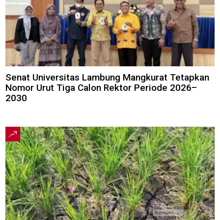
Senat Universitas Lambung Mangkurat Tetapkan
Nomor Urut Tiga Calon Rektor Periode 2026–
2030