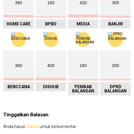
380
160
420
300
HOME CARE
BPBD
MEDIA
BANJIR
360
400
180
200
BENCCANA
DISHUB
PEMKAB
DPRD
BALANGAN
BALANGAN
Tinggalkan Balasan
Anda harus
masuk
untuk berkomentar.