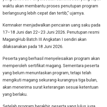
waktu akan membantu proses penutupan program
berlangsung lebih cepat dan tertib,” ujarnya.
Kemnaker menjadwalkan pencairan uang saku pada
17–18 Juni dan 22–23 Juni 2026. Penutupan resmi
MagangHub Batch III Angkatan I sendiri akan
dilaksanakan pada 18 Juni 2026.
Peserta yang berhasil menyelesaikan program akan
memperoleh sertifikat magang. Sementara peserta
yang belum menuntaskan program, tetapi telah
mengikuti magang sekurang-kurangnya tiga bulan,
akan menerima surat keterangan sesuai ketentuan
yang berlaku.
Setelah program berakhir, peserta yang lulus juga