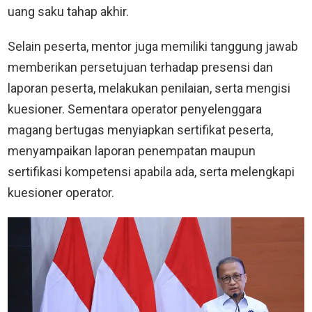
uang saku tahap akhir.
Selain peserta, mentor juga memiliki tanggung jawab
memberikan persetujuan terhadap presensi dan
laporan peserta, melakukan penilaian, serta mengisi
kuesioner. Sementara operator penyelenggara
magang bertugas menyiapkan sertifikat peserta,
menyampaikan laporan penempatan maupun
sertifikasi kompetensi apabila ada, serta melengkapi
kuesioner operator.