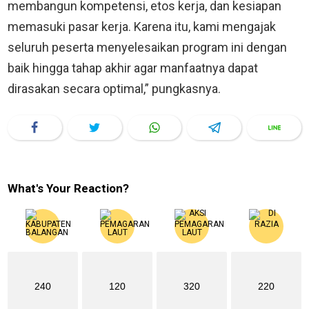
membangun kompetensi, etos kerja, dan kesiapan
memasuki pasar kerja. Karena itu, kami mengajak
seluruh peserta menyelesaikan program ini dengan
baik hingga tahap akhir agar manfaatnya dapat
dirasakan secara optimal,” pungkasnya.
What's Your Reaction?
240
120
320
220