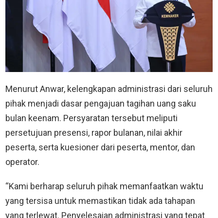
Menurut Anwar, kelengkapan administrasi dari seluruh
pihak menjadi dasar pengajuan tagihan uang saku
bulan keenam. Persyaratan tersebut meliputi
persetujuan presensi, rapor bulanan, nilai akhir
peserta, serta kuesioner dari peserta, mentor, dan
operator.
“Kami berharap seluruh pihak memanfaatkan waktu
yang tersisa untuk memastikan tidak ada tahapan
yang terlewat. Penyelesaian administrasi yang tepat