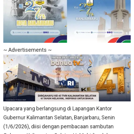
~ Advertisements ~
Upacara yang berlangsung di Lapangan Kantor
Gubernur Kalimantan Selatan, Banjarbaru, Senin
(1/6/2026), diisi dengan pembacaan sambutan