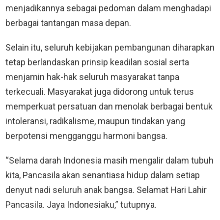
menjadikannya sebagai pedoman dalam menghadapi
berbagai tantangan masa depan.
Selain itu, seluruh kebijakan pembangunan diharapkan
tetap berlandaskan prinsip keadilan sosial serta
menjamin hak-hak seluruh masyarakat tanpa
terkecuali. Masyarakat juga didorong untuk terus
memperkuat persatuan dan menolak berbagai bentuk
intoleransi, radikalisme, maupun tindakan yang
berpotensi mengganggu harmoni bangsa.
“Selama darah Indonesia masih mengalir dalam tubuh
kita, Pancasila akan senantiasa hidup dalam setiap
denyut nadi seluruh anak bangsa. Selamat Hari Lahir
Pancasila. Jaya Indonesiaku,” tutupnya.