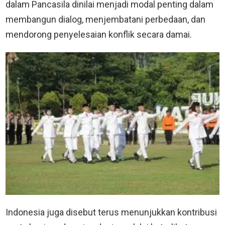
dalam Pancasila dinilai menjadi modal penting dalam
membangun dialog, menjembatani perbedaan, dan
mendorong penyelesaian konflik secara damai.
Indonesia juga disebut terus menunjukkan kontribusi