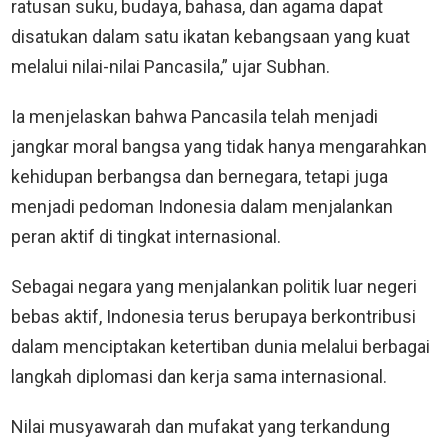
ratusan suku, budaya, bahasa, dan agama dapat
disatukan dalam satu ikatan kebangsaan yang kuat
melalui nilai-nilai Pancasila,” ujar Subhan.
Ia menjelaskan bahwa Pancasila telah menjadi
jangkar moral bangsa yang tidak hanya mengarahkan
kehidupan berbangsa dan bernegara, tetapi juga
menjadi pedoman Indonesia dalam menjalankan
peran aktif di tingkat internasional.
Sebagai negara yang menjalankan politik luar negeri
bebas aktif, Indonesia terus berupaya berkontribusi
dalam menciptakan ketertiban dunia melalui berbagai
langkah diplomasi dan kerja sama internasional.
Nilai musyawarah dan mufakat yang terkandung