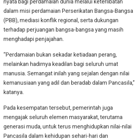
nyata bagi perdamaian dunia melalui keterlibatan
dalam misi perdamaian Perserikatan Bangsa-Bangsa
(PBB), mediasi konflik regional, serta dukungan
terhadap perjuangan bangsa-bangsa yang masih
menghadapi penjajahan.
“Perdamaian bukan sekadar ketiadaan perang,
melainkan hadirnya keadilan bagi seluruh umat
manusia. Semangat inilah yang sejalan dengan nilai
kemanusiaan yang adil dan beradab dalam Pancasila,”
katanya.
Pada kesempatan tersebut, pemerintah juga
mengajak seluruh elemen masyarakat, terutama
generasi muda, untuk terus menghidupkan nilai-nilai
Pancasila dalam kehidupan sehari-hari dan