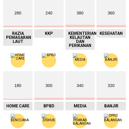
280
240
380
360
RAZIA
KKP
KEMENTERIAN
KESEHATAN
PEMAGARAN
KELAUTAN
LAUT
DAN
PERIKANAN
180
300
340
320
HOME CARE
BPBD
MEDIA
BANJIR