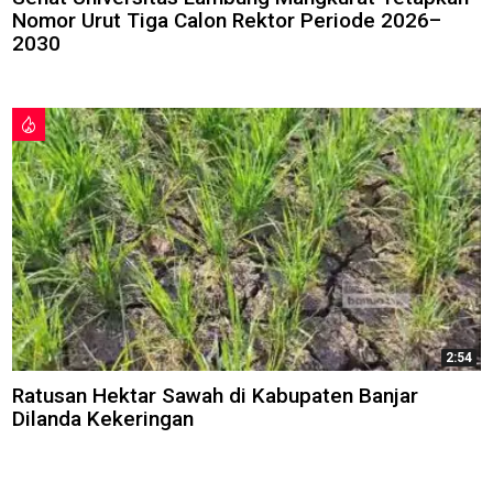
Nomor Urut Tiga Calon Rektor Periode 2026–
2030
2:54
Ratusan Hektar Sawah di Kabupaten Banjar
Dilanda Kekeringan