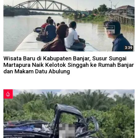
3:39
Wisata Baru di Kabupaten Banjar, Susur Sungai
Martapura Naik Kelotok Singgah ke Rumah Banjar
dan Makam Datu Abulung