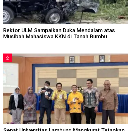
Rektor ULM Sampaikan Duka Mendalam atas
Musibah Mahasiswa KKN di Tanah Bumbu
Senat Universitas Lambung Mangkurat Tetapkan