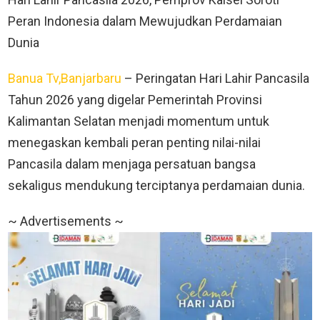
Peran Indonesia dalam Mewujudkan Perdamaian
Dunia
Banua Tv,Banjarbaru
– Peringatan Hari Lahir Pancasila
Tahun 2026 yang digelar Pemerintah Provinsi
Kalimantan Selatan menjadi momentum untuk
menegaskan kembali peran penting nilai-nilai
Pancasila dalam menjaga persatuan bangsa
sekaligus mendukung terciptanya perdamaian dunia.
~ Advertisements ~