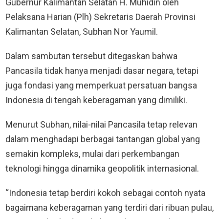
Gubernur Kalimantan Selatan H. Muhidin oleh
Pelaksana Harian (Plh) Sekretaris Daerah Provinsi
Kalimantan Selatan, Subhan Nor Yaumil.
Dalam sambutan tersebut ditegaskan bahwa
Pancasila tidak hanya menjadi dasar negara, tetapi
juga fondasi yang memperkuat persatuan bangsa
Indonesia di tengah keberagaman yang dimiliki.
Menurut Subhan, nilai-nilai Pancasila tetap relevan
dalam menghadapi berbagai tantangan global yang
semakin kompleks, mulai dari perkembangan
teknologi hingga dinamika geopolitik internasional.
“Indonesia tetap berdiri kokoh sebagai contoh nyata
bagaimana keberagaman yang terdiri dari ribuan pulau,