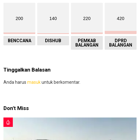
200
140
220
420
BENCCANA
DISHUB
PEMKAB
DPRD
BALANGAN
BALANGAN
Tinggalkan Balasan
Anda harus
masuk
untuk berkomentar.
Don't Miss