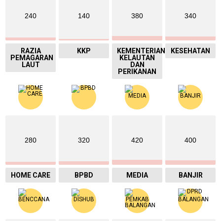
240
140
380
340
RAZIA
KKP
KEMENTERIAN
KESEHATAN
PEMAGARAN
KELAUTAN
LAUT
DAN
PERIKANAN
280
320
420
400
HOME CARE
BPBD
MEDIA
BANJIR