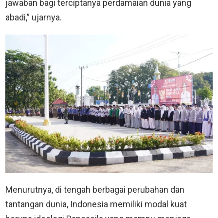
jawaban bagi terciptanya perdamaian dunia yang
abadi,” ujarnya.
Menurutnya, di tengah berbagai perubahan dan
tantangan dunia, Indonesia memiliki modal kuat