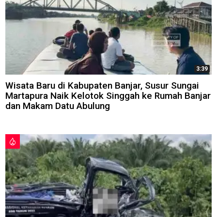
3:39
Wisata Baru di Kabupaten Banjar, Susur Sungai
Martapura Naik Kelotok Singgah ke Rumah Banjar
dan Makam Datu Abulung