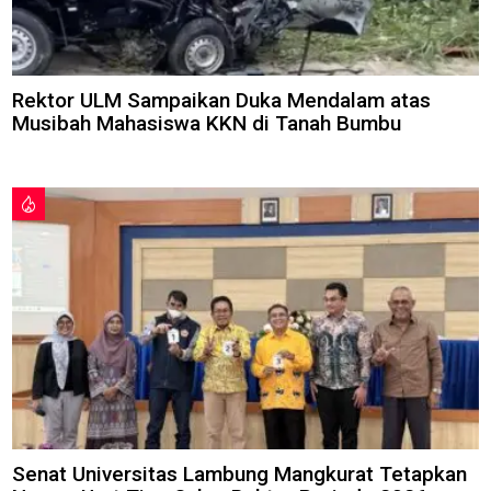
Rektor ULM Sampaikan Duka Mendalam atas
Musibah Mahasiswa KKN di Tanah Bumbu
Senat Universitas Lambung Mangkurat Tetapkan