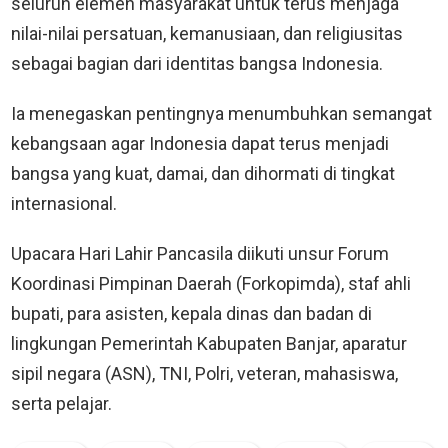
seluruh elemen masyarakat untuk terus menjaga
nilai-nilai persatuan, kemanusiaan, dan religiusitas
sebagai bagian dari identitas bangsa Indonesia.
Ia menegaskan pentingnya menumbuhkan semangat
kebangsaan agar Indonesia dapat terus menjadi
bangsa yang kuat, damai, dan dihormati di tingkat
internasional.
Upacara Hari Lahir Pancasila diikuti unsur Forum
Koordinasi Pimpinan Daerah (Forkopimda), staf ahli
bupati, para asisten, kepala dinas dan badan di
lingkungan Pemerintah Kabupaten Banjar, aparatur
sipil negara (ASN), TNI, Polri, veteran, mahasiswa,
serta pelajar.