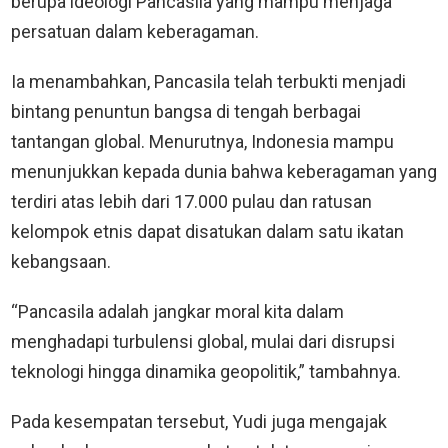
berupa ideologi Pancasila yang mampu menjaga
persatuan dalam keberagaman.
Ia menambahkan, Pancasila telah terbukti menjadi
bintang penuntun bangsa di tengah berbagai
tantangan global. Menurutnya, Indonesia mampu
menunjukkan kepada dunia bahwa keberagaman yang
terdiri atas lebih dari 17.000 pulau dan ratusan
kelompok etnis dapat disatukan dalam satu ikatan
kebangsaan.
“Pancasila adalah jangkar moral kita dalam
menghadapi turbulensi global, mulai dari disrupsi
teknologi hingga dinamika geopolitik,” tambahnya.
Pada kesempatan tersebut, Yudi juga mengajak