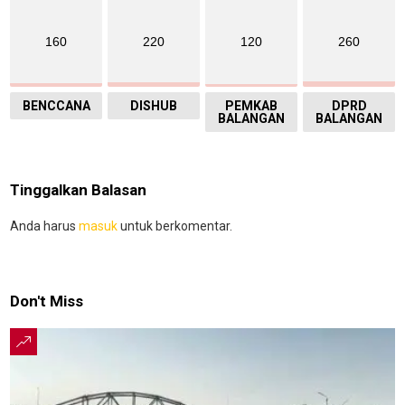
160
220
120
260
BENCCANA
DISHUB
PEMKAB
DPRD
BALANGAN
BALANGAN
Tinggalkan Balasan
Anda harus
masuk
untuk berkomentar.
Don't Miss