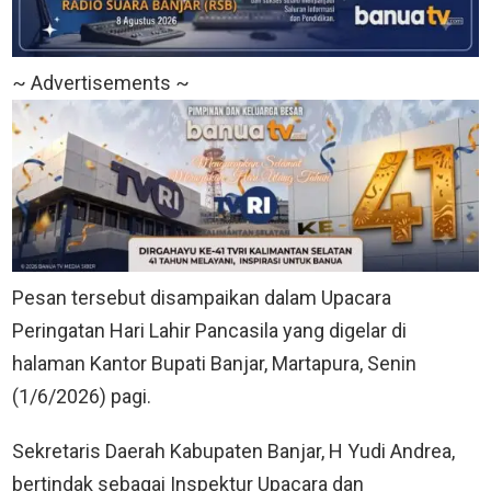
~ Advertisements ~
Pesan tersebut disampaikan dalam Upacara
Peringatan Hari Lahir Pancasila yang digelar di
halaman Kantor Bupati Banjar, Martapura, Senin
(1/6/2026) pagi.
Sekretaris Daerah Kabupaten Banjar, H Yudi Andrea,
bertindak sebagai Inspektur Upacara dan