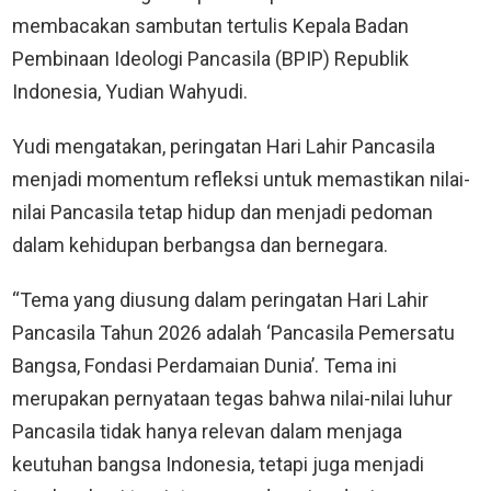
membacakan sambutan tertulis Kepala Badan
Pembinaan Ideologi Pancasila (BPIP) Republik
Indonesia, Yudian Wahyudi.
Yudi mengatakan, peringatan Hari Lahir Pancasila
menjadi momentum refleksi untuk memastikan nilai-
nilai Pancasila tetap hidup dan menjadi pedoman
dalam kehidupan berbangsa dan bernegara.
“Tema yang diusung dalam peringatan Hari Lahir
Pancasila Tahun 2026 adalah ‘Pancasila Pemersatu
Bangsa, Fondasi Perdamaian Dunia’. Tema ini
merupakan pernyataan tegas bahwa nilai-nilai luhur
Pancasila tidak hanya relevan dalam menjaga
keutuhan bangsa Indonesia, tetapi juga menjadi