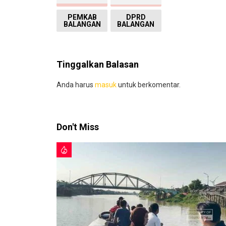
PEMKAB
DPRD
BALANGAN
BALANGAN
Tinggalkan Balasan
Anda harus
masuk
untuk berkomentar.
Don't Miss