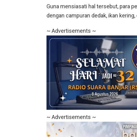
Guna mensiasati hal tersebut, para pe
dengan campuran dedak, ikan kering, d
~ Advertisements ~
~ Advertisements ~