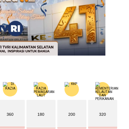
360
180
200
320