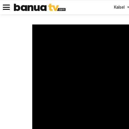
Kalsel
Menu