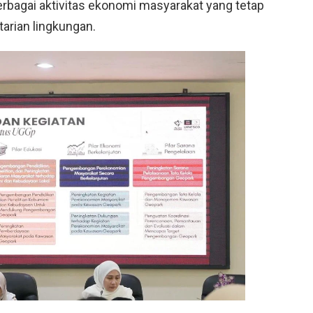
berbagai aktivitas ekonomi masyarakat yang tetap
arian lingkungan.