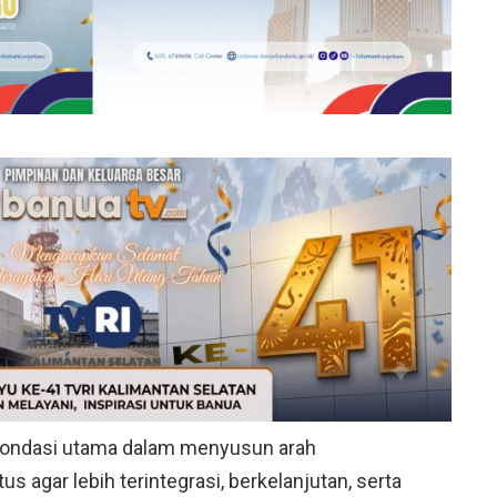
 fondasi utama dalam menyusun arah
agar lebih terintegrasi, berkelanjutan, serta