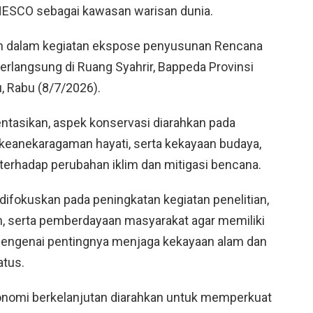
SCO sebagai kawasan warisan dunia.
n dalam kegiatan ekspose penyusunan Rencana
rlangsung di Ruang Syahrir, Bappeda Provinsi
, Rabu (8/7/2026).
ntasikan, aspek konservasi diarahkan pada
 keanekaragaman hayati, serta kekayaan budaya,
terhadap perubahan iklim dan mitigasi bencana.
 difokuskan pada peningkatan kegiatan penelitian,
 serta pemberdayaan masyarakat agar memiliki
engenai pentingnya menjaga kekayaan alam dan
tus.
konomi berkelanjutan diarahkan untuk memperkuat