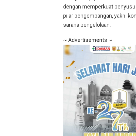
dengan memperkuat penyusuna
pilar pengembangan, yakni kon
sarana pengelolaan.
~ Advertisements ~