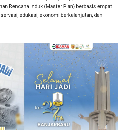
n Rencana Induk (Master Plan) berbasis empat
servasi, edukasi, ekonomi berkelanjutan, dan