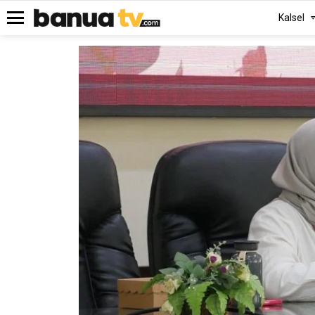
Kalsel
Menu