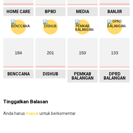
HOME CARE
BPBD
MEDIA
BANJIR
184
201
150
133
BENCCANA
DISHUB
PEMKAB
DPRD
BALANGAN
BALANGAN
Tinggalkan Balasan
Anda harus
masuk
untuk berkomentar.