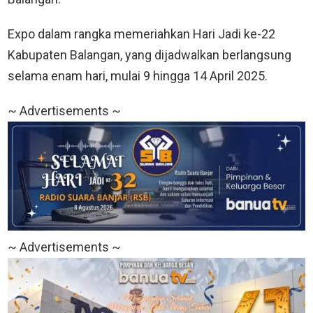
Expo dalam rangka memeriahkan Hari Jadi ke-22
Kabupaten Balangan, yang dijadwalkan berlangsung
selama enam hari, mulai 9 hingga 14 April 2025.
~ Advertisements ~
~ Advertisements ~