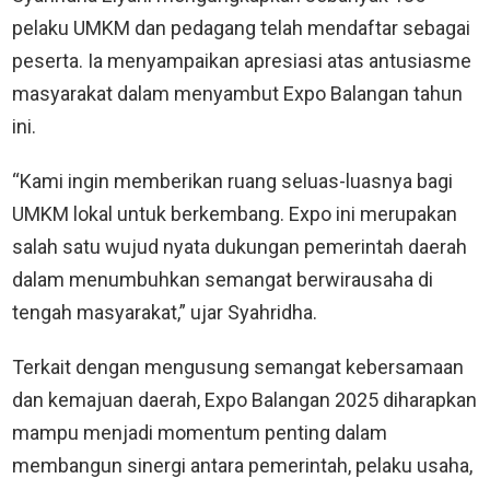
pelaku UMKM dan pedagang telah mendaftar sebagai
peserta. Ia menyampaikan apresiasi atas antusiasme
masyarakat dalam menyambut Expo Balangan tahun
ini.
“Kami ingin memberikan ruang seluas-luasnya bagi
UMKM lokal untuk berkembang. Expo ini merupakan
salah satu wujud nyata dukungan pemerintah daerah
dalam menumbuhkan semangat berwirausaha di
tengah masyarakat,” ujar Syahridha.
Terkait dengan mengusung semangat kebersamaan
dan kemajuan daerah, Expo Balangan 2025 diharapkan
mampu menjadi momentum penting dalam
membangun sinergi antara pemerintah, pelaku usaha,