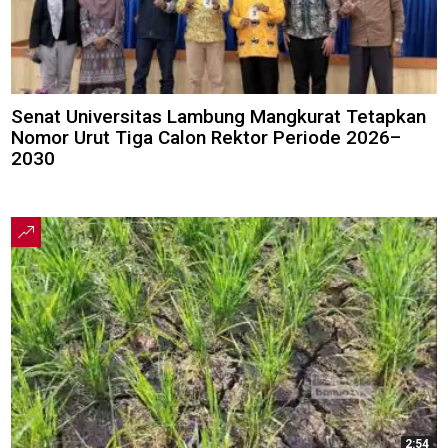
Senat Universitas Lambung Mangkurat Tetapkan
Nomor Urut Tiga Calon Rektor Periode 2026–
2030
2:54