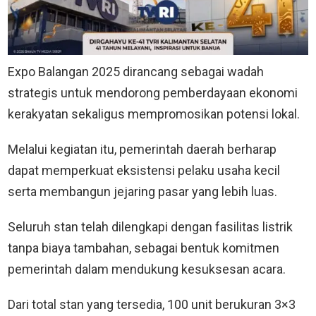
Expo Balangan 2025 dirancang sebagai wadah
strategis untuk mendorong pemberdayaan ekonomi
kerakyatan sekaligus mempromosikan potensi lokal.
Melalui kegiatan itu, pemerintah daerah berharap
dapat memperkuat eksistensi pelaku usaha kecil
serta membangun jejaring pasar yang lebih luas.
Seluruh stan telah dilengkapi dengan fasilitas listrik
tanpa biaya tambahan, sebagai bentuk komitmen
pemerintah dalam mendukung kesuksesan acara.
Dari total stan yang tersedia, 100 unit berukuran 3×3