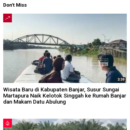
Don't Miss
3:39
Wisata Baru di Kabupaten Banjar, Susur Sungai
Martapura Naik Kelotok Singgah ke Rumah Banjar
dan Makam Datu Abulung