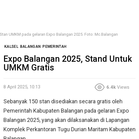
Stan UMKM pada gelaran Expo Balangan 2025. Foto: Mc.Balangan
KALSEL
BALANGAN
PEMERINTAH
Expo Balangan 2025, Stand Untuk
UMKM Gratis
8 April 2025, 10:13
6.4k
Views
Sebanyak 150 stan disediakan secara gratis oleh
Pemerintah Kabupaten Balangan pada gelaran Expo
Balangan 2025, yang akan dilaksanakan di Lapangan
Komplek Perkantoran Tugu Durian Maritam Kabupaten
Balangan.