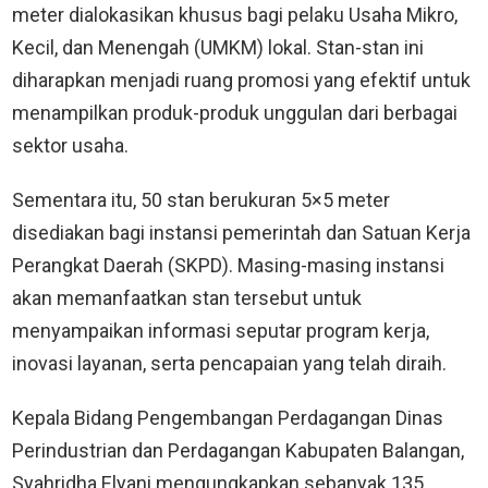
meter dialokasikan khusus bagi pelaku Usaha Mikro,
Kecil, dan Menengah (UMKM) lokal. Stan-stan ini
diharapkan menjadi ruang promosi yang efektif untuk
menampilkan produk-produk unggulan dari berbagai
sektor usaha.
Sementara itu, 50 stan berukuran 5×5 meter
disediakan bagi instansi pemerintah dan Satuan Kerja
Perangkat Daerah (SKPD). Masing-masing instansi
akan memanfaatkan stan tersebut untuk
menyampaikan informasi seputar program kerja,
inovasi layanan, serta pencapaian yang telah diraih.
Kepala Bidang Pengembangan Perdagangan Dinas
Perindustrian dan Perdagangan Kabupaten Balangan,
Syahridha Elyani mengungkapkan sebanyak 135