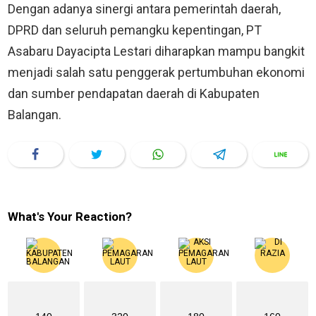
Dengan adanya sinergi antara pemerintah daerah,
DPRD dan seluruh pemangku kepentingan, PT
Asabaru Dayacipta Lestari diharapkan mampu bangkit
menjadi salah satu penggerak pertumbuhan ekonomi
dan sumber pendapatan daerah di Kabupaten
Balangan.
What's Your Reaction?