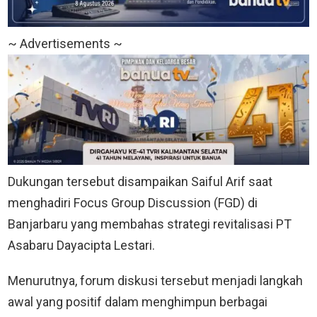
~ Advertisements ~
Dukungan tersebut disampaikan Saiful Arif saat
menghadiri Focus Group Discussion (FGD) di
Banjarbaru yang membahas strategi revitalisasi PT
Asabaru Dayacipta Lestari.
Menurutnya, forum diskusi tersebut menjadi langkah
awal yang positif dalam menghimpun berbagai