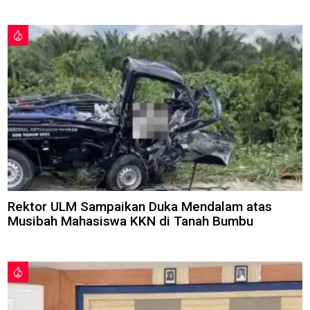
Rektor ULM Sampaikan Duka Mendalam atas
Musibah Mahasiswa KKN di Tanah Bumbu