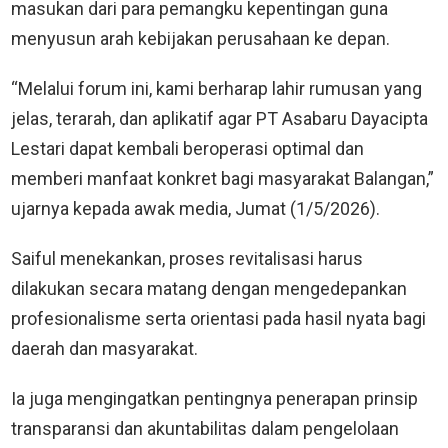
masukan dari para pemangku kepentingan guna
menyusun arah kebijakan perusahaan ke depan.
“Melalui forum ini, kami berharap lahir rumusan yang
jelas, terarah, dan aplikatif agar PT Asabaru Dayacipta
Lestari dapat kembali beroperasi optimal dan
memberi manfaat konkret bagi masyarakat Balangan,”
ujarnya kepada awak media, Jumat (1/5/2026).
Saiful menekankan, proses revitalisasi harus
dilakukan secara matang dengan mengedepankan
profesionalisme serta orientasi pada hasil nyata bagi
daerah dan masyarakat.
Ia juga mengingatkan pentingnya penerapan prinsip
transparansi dan akuntabilitas dalam pengelolaan