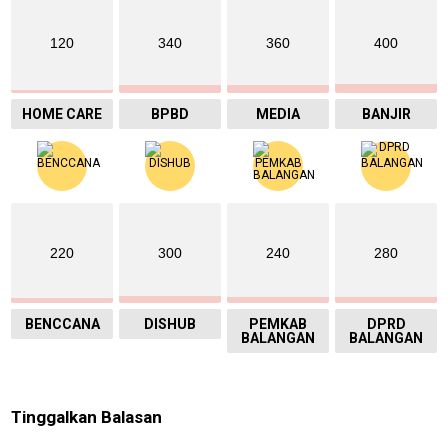
120
340
360
400
HOME CARE
BPBD
MEDIA
BANJIR
220
300
240
280
BENCCANA
DISHUB
PEMKAB
DPRD
BALANGAN
BALANGAN
Tinggalkan Balasan