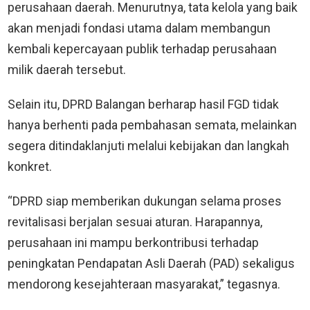
perusahaan daerah. Menurutnya, tata kelola yang baik
akan menjadi fondasi utama dalam membangun
kembali kepercayaan publik terhadap perusahaan
milik daerah tersebut.
Selain itu, DPRD Balangan berharap hasil FGD tidak
hanya berhenti pada pembahasan semata, melainkan
segera ditindaklanjuti melalui kebijakan dan langkah
konkret.
“DPRD siap memberikan dukungan selama proses
revitalisasi berjalan sesuai aturan. Harapannya,
perusahaan ini mampu berkontribusi terhadap
peningkatan Pendapatan Asli Daerah (PAD) sekaligus
mendorong kesejahteraan masyarakat,” tegasnya.