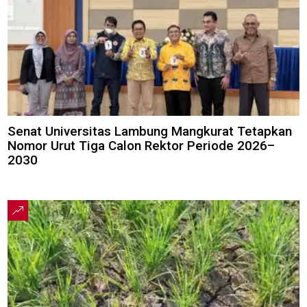
Senat Universitas Lambung Mangkurat Tetapkan
Nomor Urut Tiga Calon Rektor Periode 2026–
2030