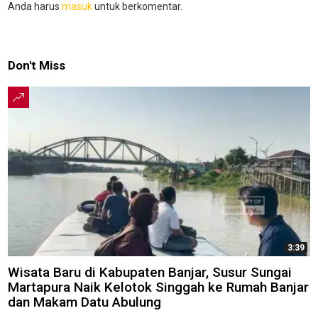
Anda harus
masuk
untuk berkomentar.
Don't Miss
3:39
Wisata Baru di Kabupaten Banjar, Susur Sungai
Martapura Naik Kelotok Singgah ke Rumah Banjar
dan Makam Datu Abulung