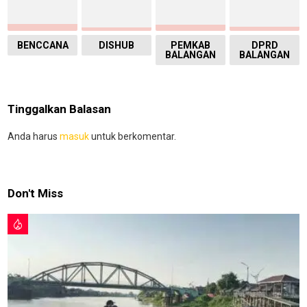
BENCCANA
DISHUB
PEMKAB
DPRD
BALANGAN
BALANGAN
Tinggalkan Balasan
Anda harus
masuk
untuk berkomentar.
Don't Miss