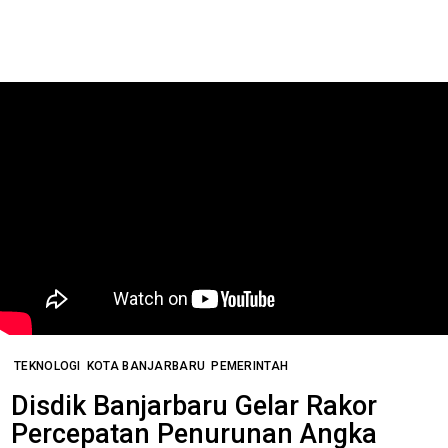
TEKNOLOGI
KOTA BANJARBARU
PEMERINTAH
Disdik Banjarbaru Gelar Rakor
Percepatan Penurunan Angka