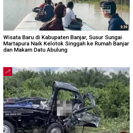
3:39
Wisata Baru di Kabupaten Banjar, Susur Sungai
Martapura Naik Kelotok Singgah ke Rumah Banjar
dan Makam Datu Abulung