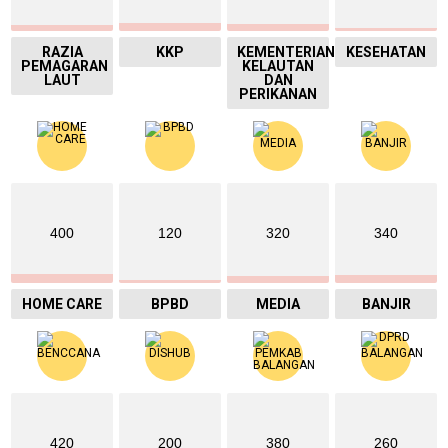
RAZIA
KKP
KEMENTERIAN
KESEHATAN
PEMAGARAN
KELAUTAN
LAUT
DAN
PERIKANAN
400
120
320
340
HOME CARE
BPBD
MEDIA
BANJIR
420
200
380
260