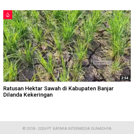
2:54
Ratusan Hektar Sawah di Kabupaten Banjar
Dilanda Kekeringan
© 2018 - 2026 PT. BATARA INTERMEDIA GUNADHYA