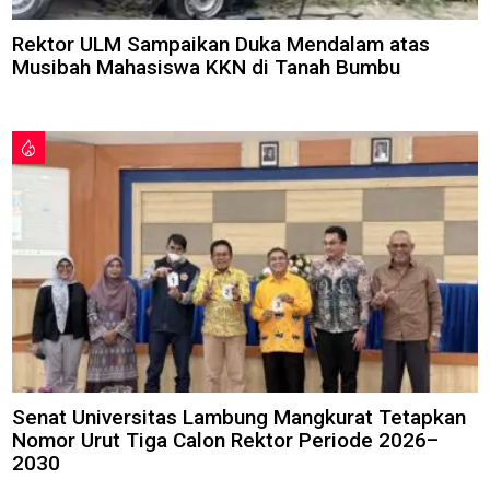
Rektor ULM Sampaikan Duka Mendalam atas
Musibah Mahasiswa KKN di Tanah Bumbu
Senat Universitas Lambung Mangkurat Tetapkan
Nomor Urut Tiga Calon Rektor Periode 2026–
2030