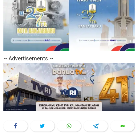
~ Advertisements ~