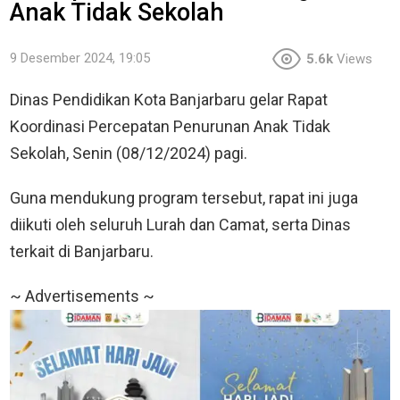
Anak Tidak Sekolah
9 Desember 2024, 19:05
5.6k
Views
Dinas Pendidikan Kota Banjarbaru gelar Rapat
Koordinasi Percepatan Penurunan Anak Tidak
Sekolah, Senin (08/12/2024) pagi.
Guna mendukung program tersebut, rapat ini juga
diikuti oleh seluruh Lurah dan Camat, serta Dinas
terkait di Banjarbaru.
~ Advertisements ~