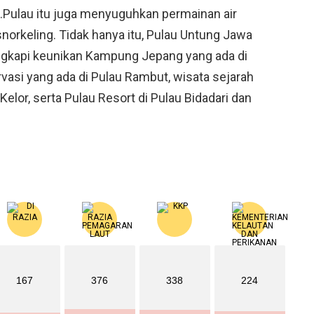
.Pulau itu juga menyuguhkan permainan air
snorkeling. Tidak hanya itu, Pulau Untung Jawa
engkapi keunikan Kampung Jepang yang ada di
rvasi yang ada di Pulau Rambut, wisata sejarah
 Kelor, serta Pulau Resort di Pulau Bidadari dan
167
376
338
224