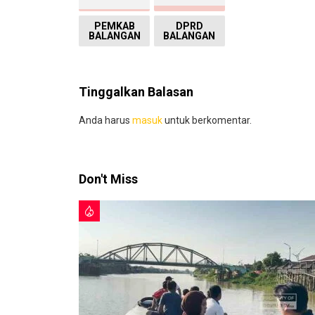
PEMKAB
DPRD
BALANGAN
BALANGAN
Tinggalkan Balasan
Anda harus
masuk
untuk berkomentar.
Don't Miss