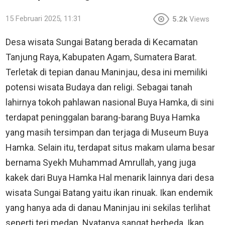
15 Februari 2025, 11:31
5.2k
Views
Desa wisata Sungai Batang berada di Kecamatan
Tanjung Raya, Kabupaten Agam, Sumatera Barat.
Terletak di tepian danau Maninjau, desa ini memiliki
potensi wisata Budaya dan religi. Sebagai tanah
lahirnya tokoh pahlawan nasional Buya Hamka, di sini
terdapat peninggalan barang-barang Buya Hamka
yang masih tersimpan dan terjaga di Museum Buya
Hamka. Selain itu, terdapat situs makam ulama besar
bernama Syekh Muhammad Amrullah, yang juga
kakek dari Buya Hamka Hal menarik lainnya dari desa
wisata Sungai Batang yaitu ikan rinuak. Ikan endemik
yang hanya ada di danau Maninjau ini sekilas terlihat
seperti teri medan. Nyatanya sangat berbeda. Ikan