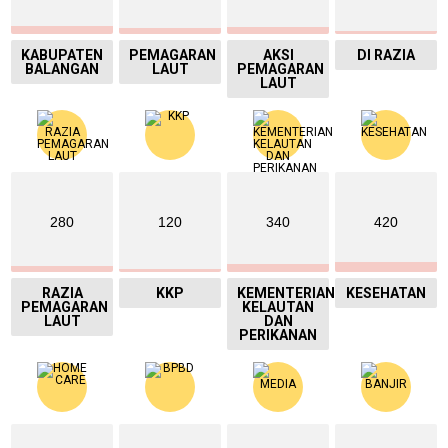
KABUPATEN
PEMAGARAN
AKSI
DI RAZIA
BALANGAN
LAUT
PEMAGARAN
LAUT
280
120
340
420
RAZIA
KKP
KEMENTERIAN
KESEHATAN
PEMAGARAN
KELAUTAN
LAUT
DAN
PERIKANAN