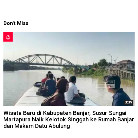
Don't Miss
3:39
Wisata Baru di Kabupaten Banjar, Susur Sungai
Martapura Naik Kelotok Singgah ke Rumah Banjar
dan Makam Datu Abulung