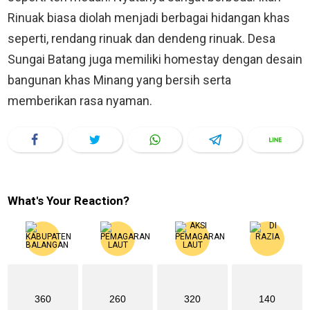
Rinuak biasa diolah menjadi berbagai hidangan khas
seperti, rendang rinuak dan dendeng rinuak. Desa
Sungai Batang juga memiliki homestay dengan desain
bangunan khas Minang yang bersih serta
memberikan rasa nyaman.
What's Your Reaction?
360
260
320
140