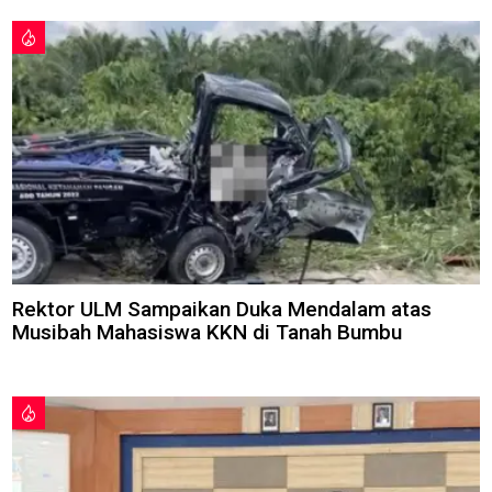
Rektor ULM Sampaikan Duka Mendalam atas
Musibah Mahasiswa KKN di Tanah Bumbu