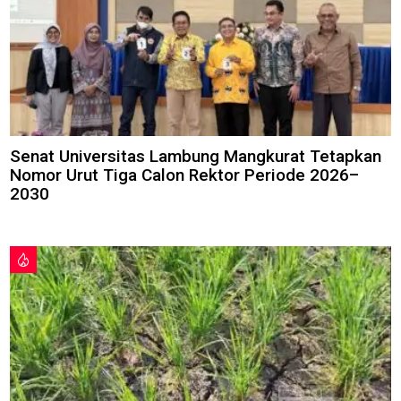
Senat Universitas Lambung Mangkurat Tetapkan
Nomor Urut Tiga Calon Rektor Periode 2026–
2030