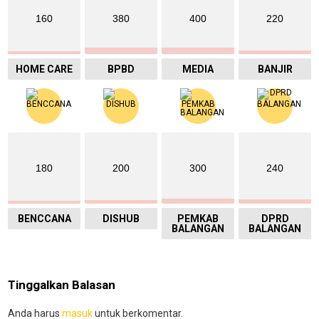
160
380
400
220
HOME CARE
BPBD
MEDIA
BANJIR
180
200
300
240
BENCCANA
DISHUB
PEMKAB
DPRD
BALANGAN
BALANGAN
Tinggalkan Balasan
Anda harus
masuk
untuk berkomentar.