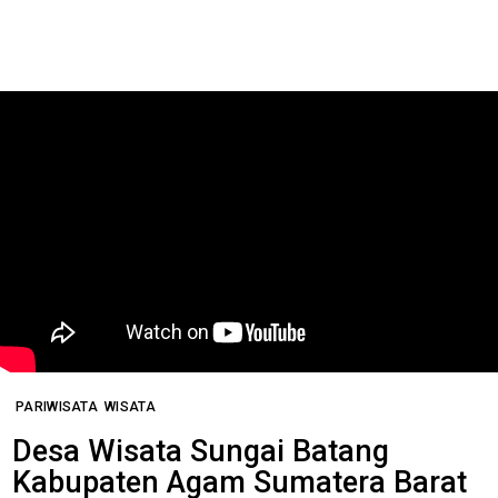
PARIWISATA
WISATA
Desa Wisata Sungai Batang
Kabupaten Agam Sumatera Barat