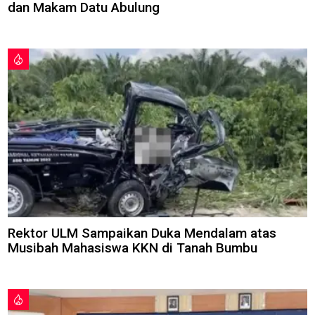
dan Makam Datu Abulung
Rektor ULM Sampaikan Duka Mendalam atas
Musibah Mahasiswa KKN di Tanah Bumbu