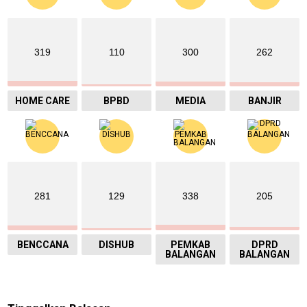
319
110
300
262
HOME CARE
BPBD
MEDIA
BANJIR
281
129
338
205
BENCCANA
DISHUB
PEMKAB
DPRD
BALANGAN
BALANGAN