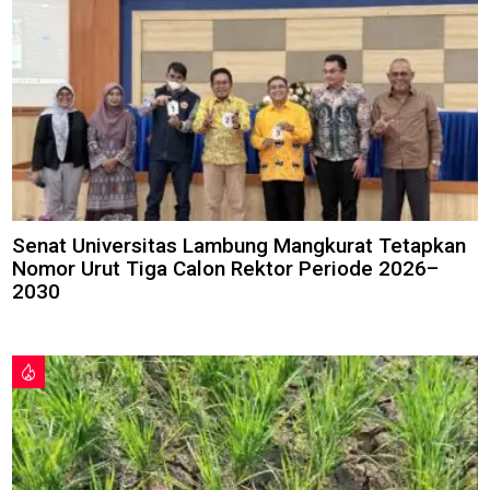
Senat Universitas Lambung Mangkurat Tetapkan
Nomor Urut Tiga Calon Rektor Periode 2026–
2030