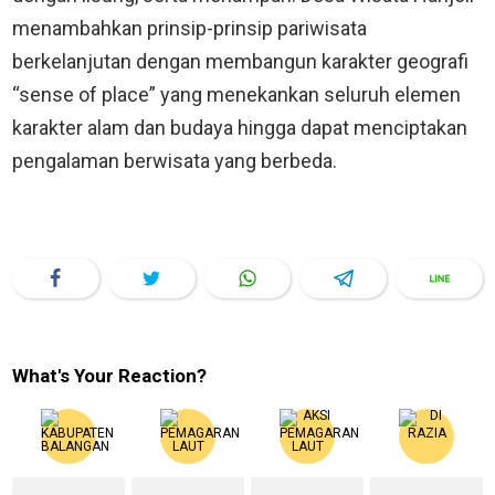
menambahkan prinsip-prinsip pariwisata
berkelanjutan dengan membangun karakter geografi
“sense of place” yang menekankan seluruh elemen
karakter alam dan budaya hingga dapat menciptakan
pengalaman berwisata yang berbeda.
What's Your Reaction?