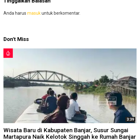
Tinggalkan Balasan
Anda harus
masuk
untuk berkomentar.
Don't Miss
3:39
Wisata Baru di Kabupaten Banjar, Susur Sungai
Martapura Naik Kelotok Singgah ke Rumah Banjar