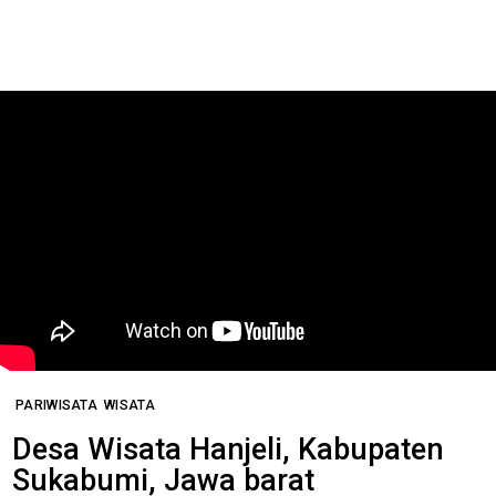
PARIWISATA
WISATA
Desa Wisata Hanjeli, Kabupaten
Sukabumi, Jawa barat