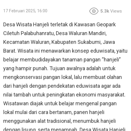
17 Februari 2025, 16:00
5.3k
Views
Desa Wisata Hanjeli terletak di Kawasan Geopark
Ciletuh Palabuhanratu, Desa Waluran Mandiri,
Kecamatan Waluran, Kabupaten Sukabumi, Jawa
Barat. Wisata ini menawarkan konsep eduwisata, yaitu
belajar membudidayakan tanaman pangan “hanjeli”
yang hampir punah. Tujuan awalnya adalah untuk
mengkonservasi pangan lokal, lalu membuat olahan
dari hanjeli dengan pendekatan eduwisata agar ada
nilai tambah untuk peningkatan ekonomi masyarakat.
Wisatawan diajak untuk belajar mengenal pangan
lokal mulai dari cara bertanam, panen hanjeli
menggunakan alat tradisional, menumbuk hanjeli
dengan lisung, serta menampah. Desa Wisata Hanjeli