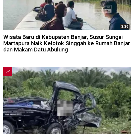
3:39
Wisata Baru di Kabupaten Banjar, Susur Sungai
Martapura Naik Kelotok Singgah ke Rumah Banjar
dan Makam Datu Abulung