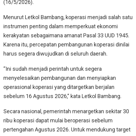
(16/5/2026).
Menurut Letkol Bambang, koperasi menjadi salah satu
instrumen penting dalam memperkuat ekonomi
kerakyatan sebagaimana amanat Pasal 33 UUD 1945.
Karena itu, percepatan pembangunan koperasi dinilai
harus segera diwujudkan di seluruh daerah.
“Ini sudah menjadi perintah untuk segera
menyelesaikan pembangunan dan menyiapkan
operasional koperasi yang ditargetkan berjalan
sebelum 16 Agustus 2026,” kata Letkol Bambang.
Secara nasional, pemerintah menargetkan sekitar 30
ribu koperasi dapat mulai beroperasi sebelum
pertengahan Agustus 2026. Untuk mendukung target