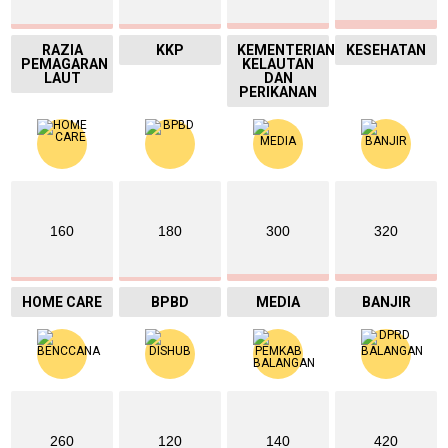
RAZIA
KKP
KEMENTERIAN
KESEHATAN
PEMAGARAN
KELAUTAN
LAUT
DAN
PERIKANAN
160
180
300
320
HOME CARE
BPBD
MEDIA
BANJIR
260
120
140
420