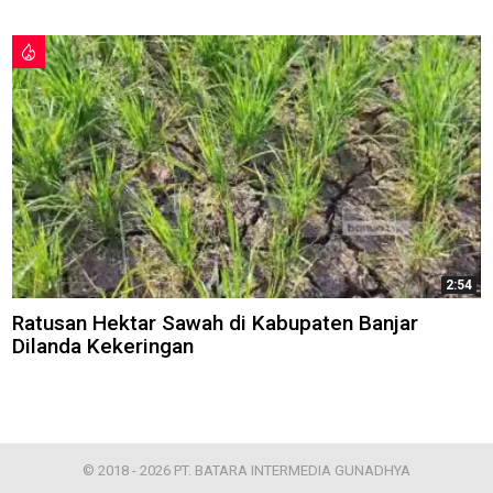
2:54
Ratusan Hektar Sawah di Kabupaten Banjar
Dilanda Kekeringan
© 2018 - 2026 PT. BATARA INTERMEDIA GUNADHYA