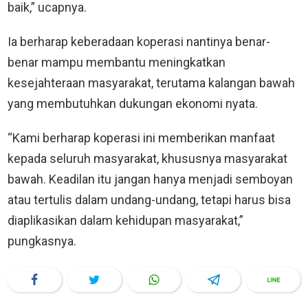
baik,” ucapnya.
Ia berharap keberadaan koperasi nantinya benar-
benar mampu membantu meningkatkan
kesejahteraan masyarakat, terutama kalangan bawah
yang membutuhkan dukungan ekonomi nyata.
“Kami berharap koperasi ini memberikan manfaat
kepada seluruh masyarakat, khususnya masyarakat
bawah. Keadilan itu jangan hanya menjadi semboyan
atau tertulis dalam undang-undang, tetapi harus bisa
diaplikasikan dalam kehidupan masyarakat,”
pungkasnya.