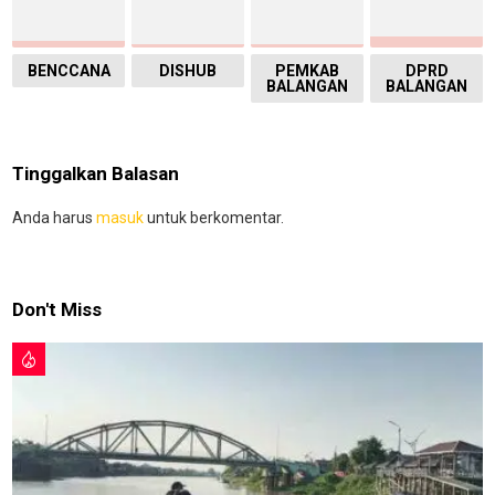
BENCCANA
DISHUB
PEMKAB
DPRD
BALANGAN
BALANGAN
Tinggalkan Balasan
Anda harus
masuk
untuk berkomentar.
Don't Miss