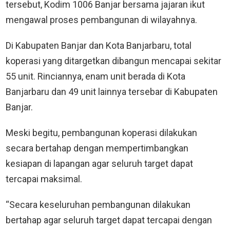
tersebut, Kodim 1006 Banjar bersama jajaran ikut
mengawal proses pembangunan di wilayahnya.
Di Kabupaten Banjar dan Kota Banjarbaru, total
koperasi yang ditargetkan dibangun mencapai sekitar
55 unit. Rinciannya, enam unit berada di Kota
Banjarbaru dan 49 unit lainnya tersebar di Kabupaten
Banjar.
Meski begitu, pembangunan koperasi dilakukan
secara bertahap dengan mempertimbangkan
kesiapan di lapangan agar seluruh target dapat
tercapai maksimal.
“Secara keseluruhan pembangunan dilakukan
bertahap agar seluruh target dapat tercapai dengan