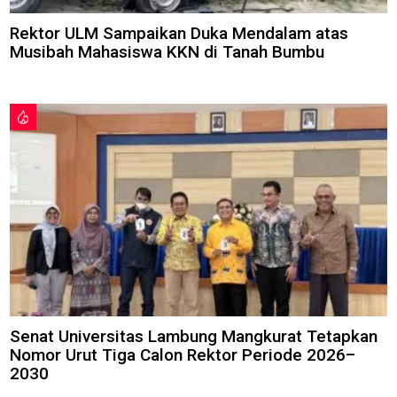
Rektor ULM Sampaikan Duka Mendalam atas
Musibah Mahasiswa KKN di Tanah Bumbu
Senat Universitas Lambung Mangkurat Tetapkan
Nomor Urut Tiga Calon Rektor Periode 2026–
2030