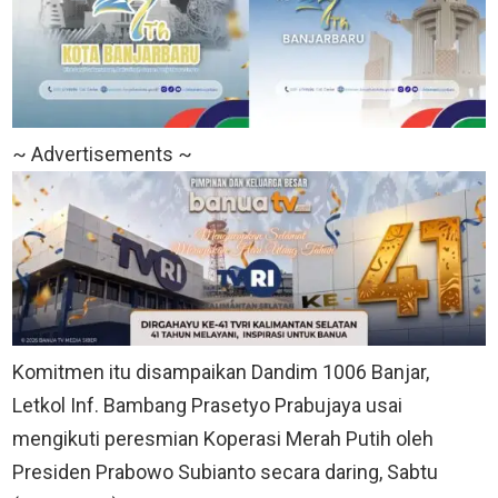
~ Advertisements ~
Komitmen itu disampaikan Dandim 1006 Banjar,
Letkol Inf. Bambang Prasetyo Prabujaya usai
mengikuti peresmian Koperasi Merah Putih oleh
Presiden Prabowo Subianto secara daring, Sabtu