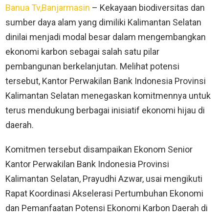
Banua Tv,Banjarmasin
– Kekayaan biodiversitas dan
sumber daya alam yang dimiliki Kalimantan Selatan
dinilai menjadi modal besar dalam mengembangkan
ekonomi karbon sebagai salah satu pilar
pembangunan berkelanjutan. Melihat potensi
tersebut, Kantor Perwakilan Bank Indonesia Provinsi
Kalimantan Selatan menegaskan komitmennya untuk
terus mendukung berbagai inisiatif ekonomi hijau di
daerah.
Komitmen tersebut disampaikan Ekonom Senior
Kantor Perwakilan Bank Indonesia Provinsi
Kalimantan Selatan, Prayudhi Azwar, usai mengikuti
Rapat Koordinasi Akselerasi Pertumbuhan Ekonomi
dan Pemanfaatan Potensi Ekonomi Karbon Daerah di