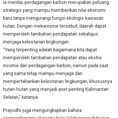
Ia menilai, perdagangan karbon merupakan peluang
strategis yang mampu memberikan nilai ekonomi
baru tanpa mengurangi fungsi ekologis kawasan
hutan. Dengan mekanisme tersebut, daerah dapat
memperoleh tambahan pendapatan sekaligus
menjaga kelestarian lingkungan.
“Yang terpenting adalah bagaimana kita dapat
memperoleh tambahan pendapatan atau ekstra
income dari perdagangan karbon, namun pada saat
yang sama tetap mampu menjaga dan
mempertahankan kelestarian lingkungan, khususnya
hutan-hutan yang menjadi aset penting Kalimantan
Selatan,” katanya.
Prayudhi juga mengungkapkan bahwa