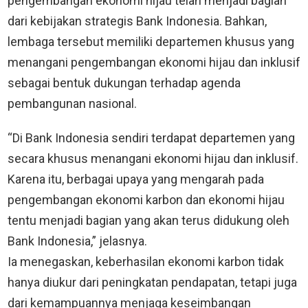
pengembangan ekonomi hijau telah menjadi bagian
dari kebijakan strategis Bank Indonesia. Bahkan,
lembaga tersebut memiliki departemen khusus yang
menangani pengembangan ekonomi hijau dan inklusif
sebagai bentuk dukungan terhadap agenda
pembangunan nasional.
“Di Bank Indonesia sendiri terdapat departemen yang
secara khusus menangani ekonomi hijau dan inklusif.
Karena itu, berbagai upaya yang mengarah pada
pengembangan ekonomi karbon dan ekonomi hijau
tentu menjadi bagian yang akan terus didukung oleh
Bank Indonesia,” jelasnya.
Ia menegaskan, keberhasilan ekonomi karbon tidak
hanya diukur dari peningkatan pendapatan, tetapi juga
dari kemampuannya menjaga keseimbangan