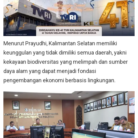
Menurut Prayudhi, Kalimantan Selatan memiliki
keunggulan yang tidak dimiliki semua daerah, yakni
kekayaan biodiversitas yang melimpah dan sumber
daya alam yang dapat menjadi fondasi
pengembangan ekonomi berbasis lingkungan.