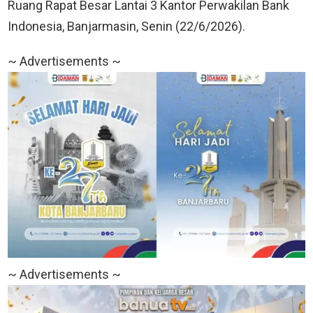
Ruang Rapat Besar Lantai 3 Kantor Perwakilan Bank
Indonesia, Banjarmasin, Senin (22/6/2026).
~ Advertisements ~
~ Advertisements ~