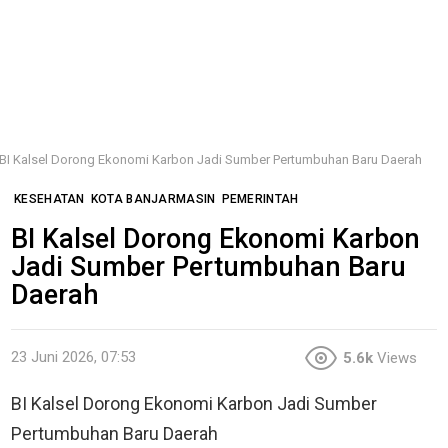
BI Kalsel Dorong Ekonomi Karbon Jadi Sumber Pertumbuhan Baru Daerah
KESEHATAN
KOTA BANJARMASIN
PEMERINTAH
BI Kalsel Dorong Ekonomi Karbon
Jadi Sumber Pertumbuhan Baru
Daerah
23 Juni 2026, 07:53
5.6k
Views
BI Kalsel Dorong Ekonomi Karbon Jadi Sumber
Pertumbuhan Baru Daerah