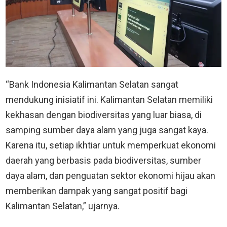
“Bank Indonesia Kalimantan Selatan sangat
mendukung inisiatif ini. Kalimantan Selatan memiliki
kekhasan dengan biodiversitas yang luar biasa, di
samping sumber daya alam yang juga sangat kaya.
Karena itu, setiap ikhtiar untuk memperkuat ekonomi
daerah yang berbasis pada biodiversitas, sumber
daya alam, dan penguatan sektor ekonomi hijau akan
memberikan dampak yang sangat positif bagi
Kalimantan Selatan,” ujarnya.