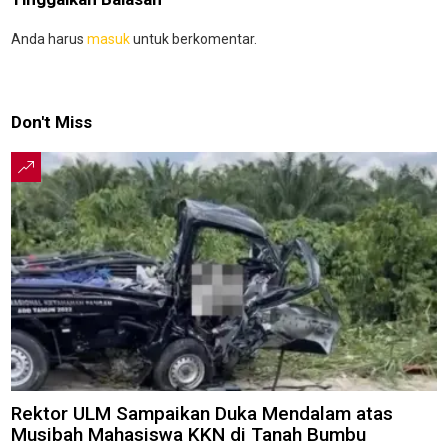
Anda harus
masuk
untuk berkomentar.
Don't Miss
Rektor ULM Sampaikan Duka Mendalam atas
Musibah Mahasiswa KKN di Tanah Bumbu