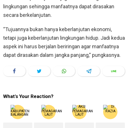
lingkungan sehingga manfaatnya dapat dirasakan
secara berkelanjutan.
“Tujuannya bukan hanya keberlanjutan ekonomi,
tetapi juga keberlanjutan lingkungan hidup. Jadi kedua
aspek ini harus berjalan beriringan agar manfaatnya
dapat dirasakan dalam jangka panjang,” pungkasnya.
What's Your Reaction?