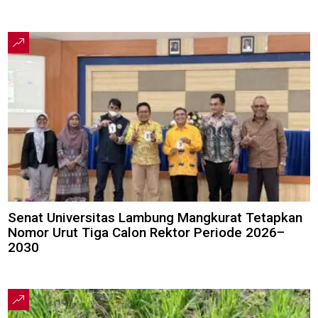
Senat Universitas Lambung Mangkurat Tetapkan
Nomor Urut Tiga Calon Rektor Periode 2026–
2030