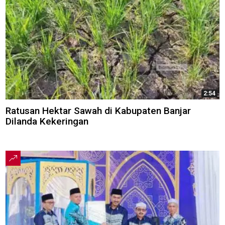
2:54
Ratusan Hektar Sawah di Kabupaten Banjar
Dilanda Kekeringan