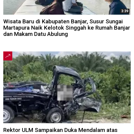
3:39
Wisata Baru di Kabupaten Banjar, Susur Sungai
Martapura Naik Kelotok Singgah ke Rumah Banjar
dan Makam Datu Abulung
Rektor ULM Sampaikan Duka Mendalam atas