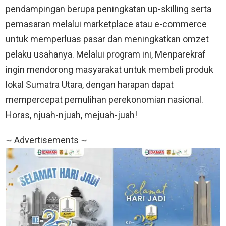
pendampingan berupa peningkatan up-skilling serta
pemasaran melalui marketplace atau e-commerce
untuk memperluas pasar dan meningkatkan omzet
pelaku usahanya. Melalui program ini, Menparekraf
ingin mendorong masyarakat untuk membeli produk
lokal Sumatra Utara, dengan harapan dapat
mempercepat pemulihan perekonomian nasional.
Horas, njuah-njuah, mejuah-juah!
~ Advertisements ~