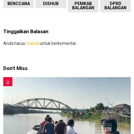
BENCCANA
DISHUB
PEMKAB
DPRD
BALANGAN
BALANGAN
Tinggalkan Balasan
Anda harus
masuk
untuk berkomentar.
Don't Miss