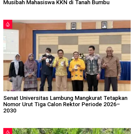
Musibah Mahasiswa KKN di Tanah Bumbu
Senat Universitas Lambung Mangkurat Tetapkan
Nomor Urut Tiga Calon Rektor Periode 2026–
2030