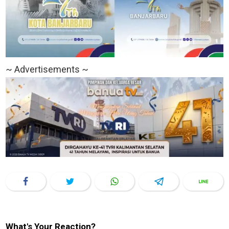
~ Advertisements ~
What's Your Reaction?