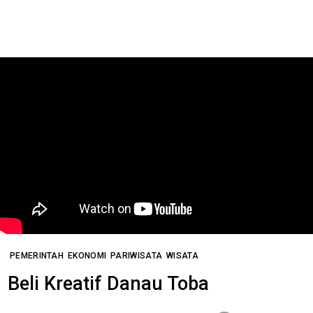
PEMERINTAH
EKONOMI
PARIWISATA
WISATA
Beli Kreatif Danau Toba