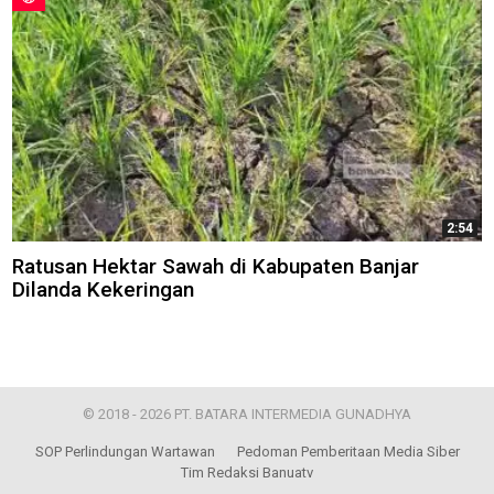
2:54
Ratusan Hektar Sawah di Kabupaten Banjar
Dilanda Kekeringan
© 2018 - 2026 PT. BATARA INTERMEDIA GUNADHYA
SOP Perlindungan Wartawan
Pedoman Pemberitaan Media Siber
Tim Redaksi Banuatv