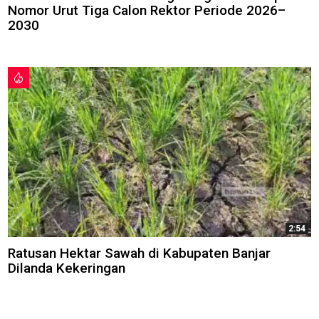
Nomor Urut Tiga Calon Rektor Periode 2026–
2030
2:54
Ratusan Hektar Sawah di Kabupaten Banjar
Dilanda Kekeringan