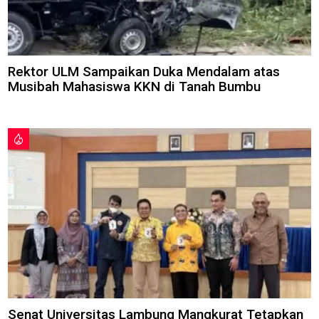
Rektor ULM Sampaikan Duka Mendalam atas
Musibah Mahasiswa KKN di Tanah Bumbu
Senat Universitas Lambung Mangkurat Tetapkan