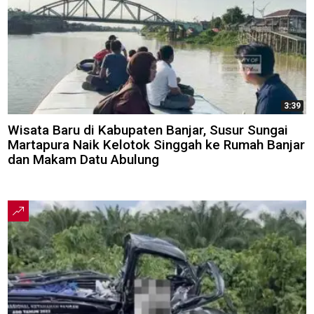
3:39
Wisata Baru di Kabupaten Banjar, Susur Sungai
Martapura Naik Kelotok Singgah ke Rumah Banjar
dan Makam Datu Abulung