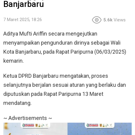
Banjarbaru
7 Maret 2025, 18:26
5.6k
Views
Aditya Mufti Ariffin secara mengejutkan
menyampaikan pengunduran dirinya sebagai Wali
Kota Banjarbaru, pada Rapat Paripurna (06/03/2025)
kemarin.
Ketua DPRD Banjarbaru mengatakan, proses
selanjutnya berjalan sesuai aturan yang berlaku dan
diputuskan pada Rapat Paripurna 13 Maret
mendatang.
~ Advertisements ~