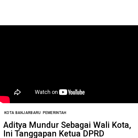
KOTA BANJARBARU
PEMERINTAH
Aditya Mundur Sebagai Wali Kota,
Ini Tanggapan Ketua DPRD