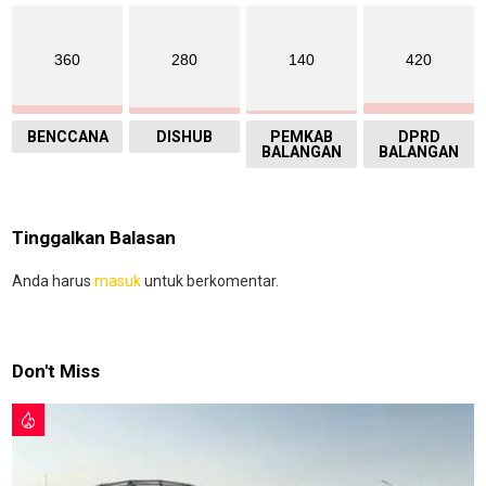
360
280
140
420
BENCCANA
DISHUB
PEMKAB
DPRD
BALANGAN
BALANGAN
Tinggalkan Balasan
Anda harus
masuk
untuk berkomentar.
Don't Miss