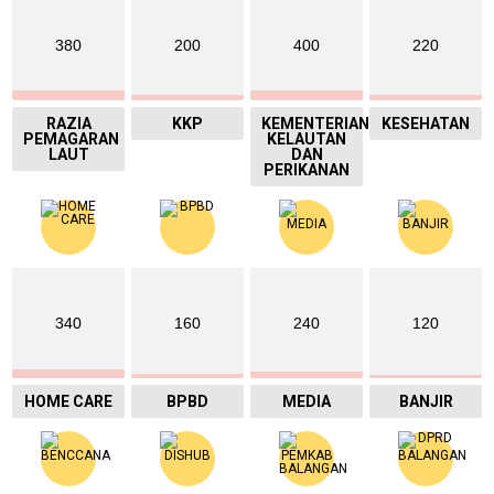
380
200
400
220
RAZIA
KKP
KEMENTERIAN
KESEHATAN
PEMAGARAN
KELAUTAN
LAUT
DAN
PERIKANAN
340
160
240
120
HOME CARE
BPBD
MEDIA
BANJIR