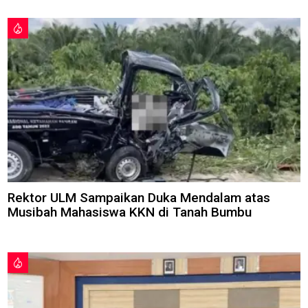
Rektor ULM Sampaikan Duka Mendalam atas
Musibah Mahasiswa KKN di Tanah Bumbu