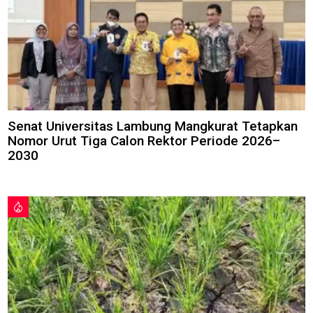
Senat Universitas Lambung Mangkurat Tetapkan
Nomor Urut Tiga Calon Rektor Periode 2026–
2030