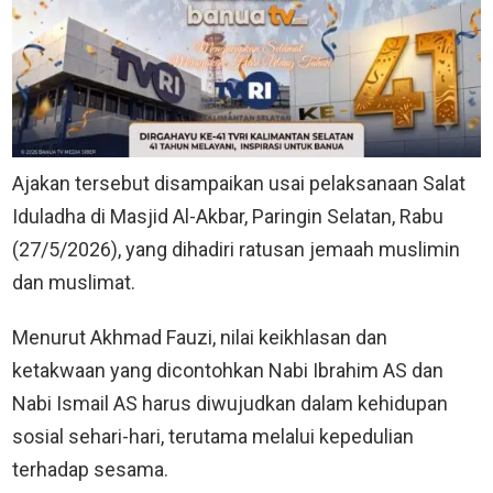
Ajakan tersebut disampaikan usai pelaksanaan Salat
Iduladha di Masjid Al-Akbar, Paringin Selatan, Rabu
(27/5/2026), yang dihadiri ratusan jemaah muslimin
dan muslimat.
Menurut Akhmad Fauzi, nilai keikhlasan dan
ketakwaan yang dicontohkan Nabi Ibrahim AS dan
Nabi Ismail AS harus diwujudkan dalam kehidupan
sosial sehari-hari, terutama melalui kepedulian
terhadap sesama.