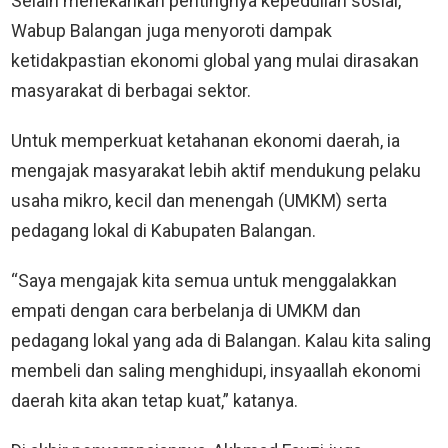
Selain menekankan pentingnya kepedulian sosial,
Wabup Balangan juga menyoroti dampak
ketidakpastian ekonomi global yang mulai dirasakan
masyarakat di berbagai sektor.
Untuk memperkuat ketahanan ekonomi daerah, ia
mengajak masyarakat lebih aktif mendukung pelaku
usaha mikro, kecil dan menengah (UMKM) serta
pedagang lokal di Kabupaten Balangan.
“Saya mengajak kita semua untuk menggalakkan
empati dengan cara berbelanja di UMKM dan
pedagang lokal yang ada di Balangan. Kalau kita saling
membeli dan saling menghidupi, insyaallah ekonomi
daerah kita akan tetap kuat,” katanya.