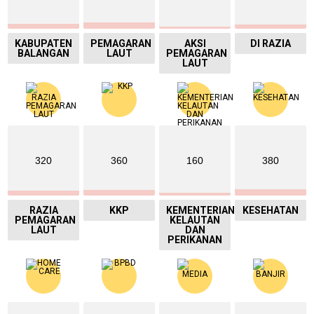
KABUPATEN
PEMAGARAN
AKSI
DI RAZIA
BALANGAN
LAUT
PEMAGARAN
LAUT
320
360
160
380
RAZIA
KKP
KEMENTERIAN
KESEHATAN
PEMAGARAN
KELAUTAN
LAUT
DAN
PERIKANAN