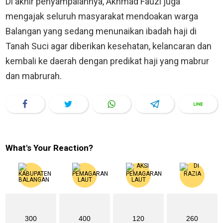
Di akhir penyampaiannya, Akhmad Fauzi juga
mengajak seluruh masyarakat mendoakan warga
Balangan yang sedang menunaikan ibadah haji di
Tanah Suci agar diberikan kesehatan, kelancaran dan
kembali ke daerah dengan predikat haji yang mabrur
dan mabrurah.
What's Your Reaction?
300
400
120
260