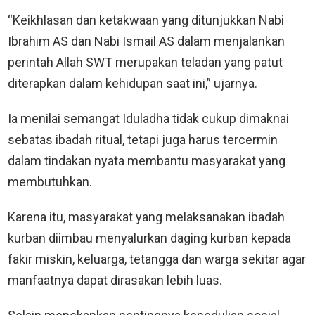
“Keikhlasan dan ketakwaan yang ditunjukkan Nabi
Ibrahim AS dan Nabi Ismail AS dalam menjalankan
perintah Allah SWT merupakan teladan yang patut
diterapkan dalam kehidupan saat ini,” ujarnya.
Ia menilai semangat Iduladha tidak cukup dimaknai
sebatas ibadah ritual, tetapi juga harus tercermin
dalam tindakan nyata membantu masyarakat yang
membutuhkan.
Karena itu, masyarakat yang melaksanakan ibadah
kurban diimbau menyalurkan daging kurban kepada
fakir miskin, keluarga, tetangga dan warga sekitar agar
manfaatnya dapat dirasakan lebih luas.