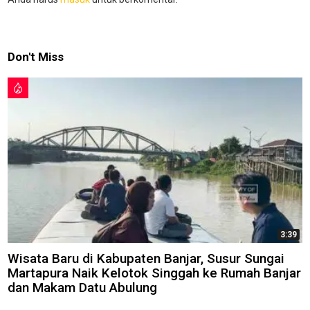
Don't Miss
3:39
Wisata Baru di Kabupaten Banjar, Susur Sungai
Martapura Naik Kelotok Singgah ke Rumah Banjar
dan Makam Datu Abulung